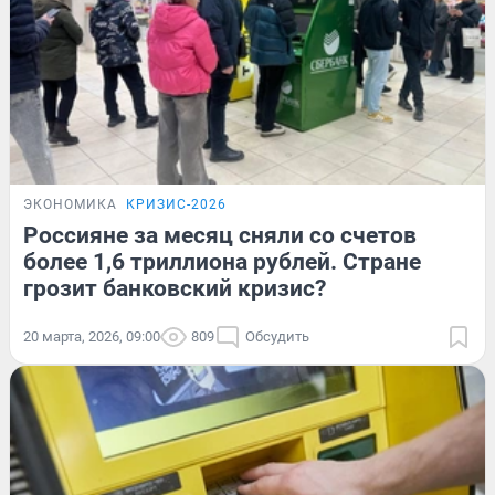
ЭКОНОМИКА
КРИЗИС-2026
Россияне за месяц сняли со счетов
более 1,6 триллиона рублей. Стране
грозит банковский кризис?
20 марта, 2026, 09:00
809
Обсудить