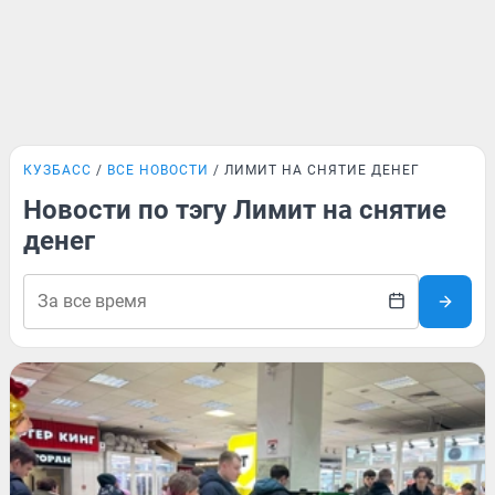
КУЗБАСС
ВСЕ НОВОСТИ
ЛИМИТ НА СНЯТИЕ ДЕНЕГ
Новости по тэгу Лимит на снятие
денег