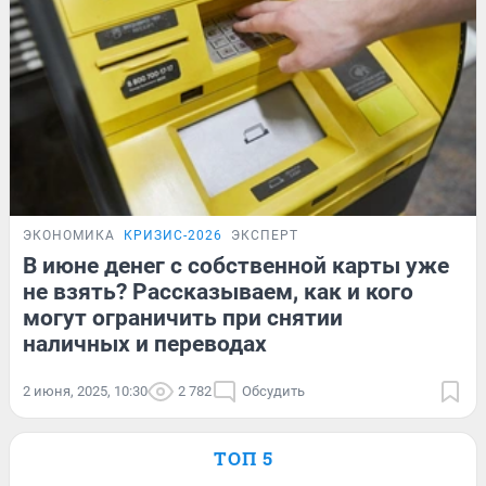
ЭКОНОМИКА
КРИЗИС-2026
ЭКСПЕРТ
В июне денег с собственной карты уже
не взять? Рассказываем, как и кого
могут ограничить при снятии
наличных и переводах
2 июня, 2025, 10:30
2 782
Обсудить
ТОП 5