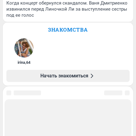
Когда концерт обернулся скандалом. Ваня Дмитриенко
извинился перед Линочкой Ли за выступление сестры
под ее голос
ЗНАКОМСТВА
irina
,
64
Начать знакомиться