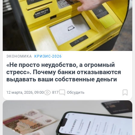
ЭКОНОМИКА
КРИЗИС-2026
«Не просто неудобство, а огромный
стресс». Почему банки отказываются
выдавать ваши собственные деньги
12 марта, 2026, 09:00
817
Обсудить