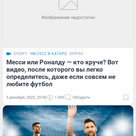
СПОРТ
ЧМ-2022 В КАТАРЕ
ОПРОС
Месси или Роналду — кто круче? Вот
видео, после которого вы легко
определитесь, даже если совсем не
любите футбол
5 декабря, 2022, 20:00
1 695
Обсудить