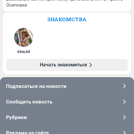
Осиповке
ЗНАКОМСТВА
irina
,
64
Начать знакомиться
Подписаться на новости
Сообщить новость
Рубрики
Реклама на сайте