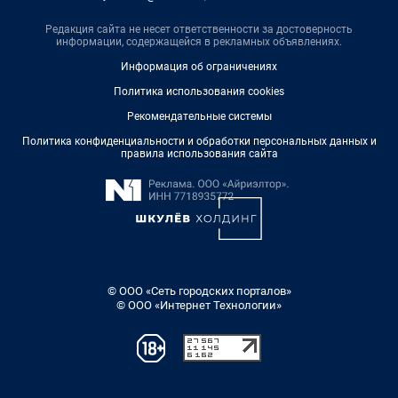
Редакция сайта не несет ответственности за достоверность
информации, содержащейся в рекламных объявлениях.
Информация об ограничениях
Политика использования cookies
Рекомендательные системы
Политика конфиденциальности и обработки персональных данных и
правила использования сайта
© ООО «Сеть городских порталов»
© ООО «Интернет Технологии»