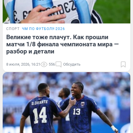
СПОРТ
ЧМ ПО ФУТБОЛУ-2026
Великие тоже плачут. Как прошли
матчи 1/8 финала чемпионата мира —
разбор и детали
8 июля, 2026, 16:21
556
Обсудить