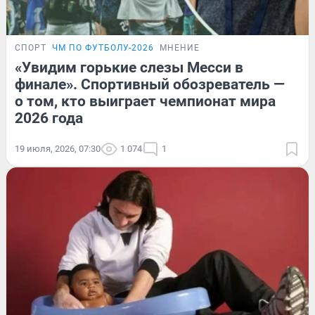
СПОРТ
ЧМ ПО ФУТБОЛУ-2026
МНЕНИЕ
«Увидим горькие слезы Месси в
финале». Спортивный обозреватель —
о том, кто выиграет чемпионат мира
2026 года
19 июля, 2026, 07:30
1 074
1