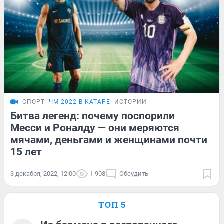
СПОРТ
ЧМ-2022 В КАТАРЕ
ИСТОРИИ
Битва легенд: почему поспорили
Месси и Роналду — они меряются
мячами, деньгами и женщинами почти
15 лет
3 декабря, 2022, 12:00
1 908
Обсудить
ТОП 5