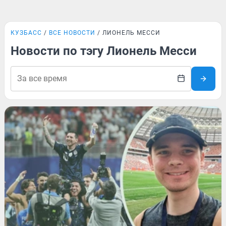
КУЗБАСС
ВСЕ НОВОСТИ
ЛИОНЕЛЬ МЕССИ
Новости по тэгу Лионель Месси