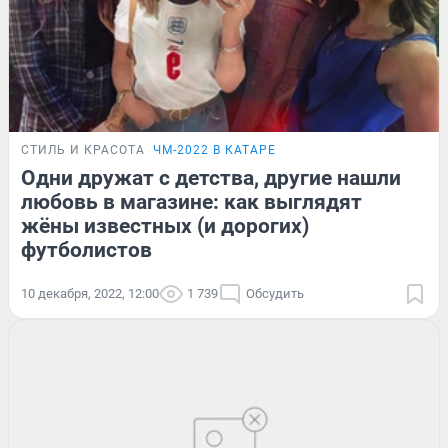
СТИЛЬ И КРАСОТА
ЧМ-2022 В КАТАРЕ
Одни дружат с детства, другие нашли
любовь в магазине: как выглядят
жёны известных (и дорогих)
футболистов
10 декабря, 2022, 12:00
1 739
Обсудить