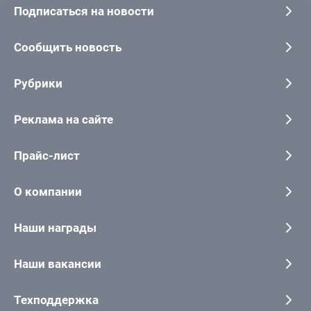
Подписаться на новости
Сообщить новость
Рубрики
Реклама на сайте
Прайс-лист
О компании
Наши награды
Наши вакансии
Техподдержка