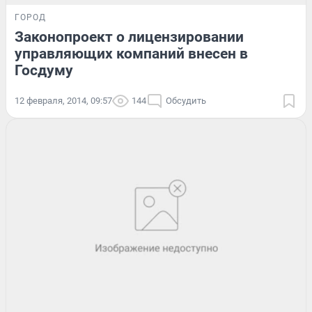
ГОРОД
Законопроект о лицензировании
управляющих компаний внесен в
Госдуму
12 февраля, 2014, 09:57
144
Обсудить