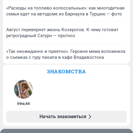
«Расходы на топливо колоссальные»: как многодетная
семья едет на автодоме из Барнаула в Турцию — фото
Август перевернет жизнь Козерогов. К чему готовит
ретроградный Сатурн — прогноз
«Так неожиданно и приятно». Героиня мема вспомнила
о съемках с гуру пикапа в кафе Владивостока
ЗНАКОМСТВА
irina
,
64
Начать знакомиться