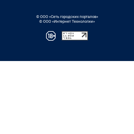
© ООО «Сеть городских порталов»
© ООО «Интернет Технологии»