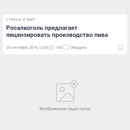
СТРАНА И МИР
Росалкоголь предлагает
лицензировать производство пива
25 сентября, 2014, 12:50
160
Обсудить