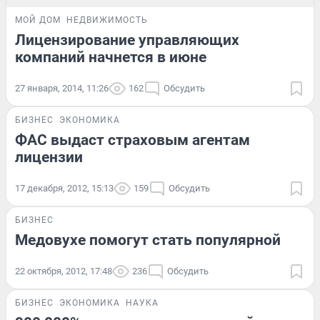
МОЙ ДОМ
НЕДВИЖИМОСТЬ
Лицензирование управляющих
компаний начнется в июне
27 января, 2014, 11:26
162
Обсудить
БИЗНЕС
ЭКОНОМИКА
ФАС выдаст страховым агентам
лицензии
17 декабря, 2012, 15:13
159
Обсудить
БИЗНЕС
Медовухе помогут стать популярной
22 октября, 2012, 17:48
236
Обсудить
БИЗНЕС
ЭКОНОМИКА
НАУКА