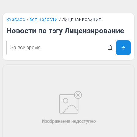
КУЗБАСС
ВСЕ НОВОСТИ
ЛИЦЕНЗИРОВАНИЕ
Новости по тэгу Лицензирование