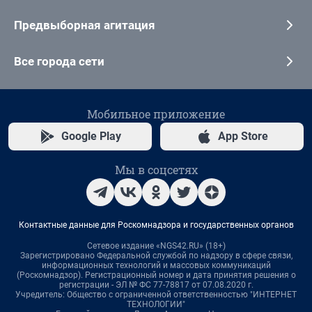
Предвыборная агитация
Все города сети
Мобильное приложение
Google Play
App Store
Мы в соцсетях
Контактные данные для Роскомнадзора и государственных органов
Сетевое издание «NGS42.RU» (18+)
Зарегистрировано Федеральной службой по надзору в сфере связи,
информационных технологий и массовых коммуникаций
(Роскомнадзор). Регистрационный номер и дата принятия решения о
регистрации - ЭЛ № ФС 77-78817 от 07.08.2020 г.
Учредитель: Общество с ограниченной ответственностью "ИНТЕРНЕТ
ТЕХНОЛОГИИ"