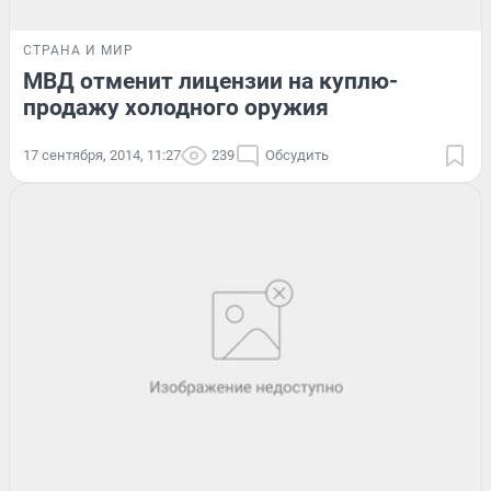
СТРАНА И МИР
МВД отменит лицензии на куплю-
продажу холодного оружия
17 сентября, 2014, 11:27
239
Обсудить