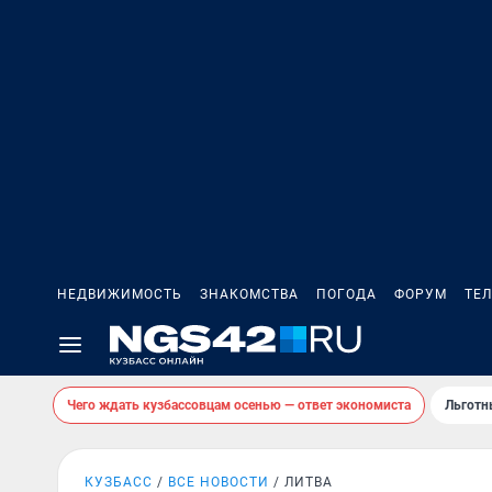
НЕДВИЖИМОСТЬ
ЗНАКОМСТВА
ПОГОДА
ФОРУМ
ТЕ
Чего ждать кузбассовцам осенью — ответ экономиста
Льготн
КУЗБАСС
ВСЕ НОВОСТИ
ЛИТВА