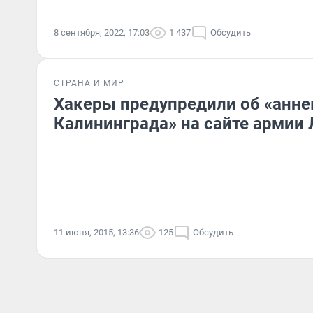
8 сентября, 2022, 17:03
1 437
Обсудить
СТРАНА И МИР
Хакеры предупредили об «анне
Калининграда» на сайте армии
11 июня, 2015, 13:36
125
Обсудить