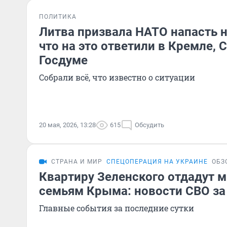
ПОЛИТИКА
Литва призвала НАТО напасть н
что на это ответили в Кремле, 
Госдуме
Собрали всё, что известно о ситуации
20 мая, 2026, 13:28
615
Обсудить
СТРАНА И МИР
СПЕЦОПЕРАЦИЯ НА УКРАИНЕ
ОБЗ
Квартиру Зеленского отдадут 
семьям Крыма: новости СВО за
Главные события за последние сутки