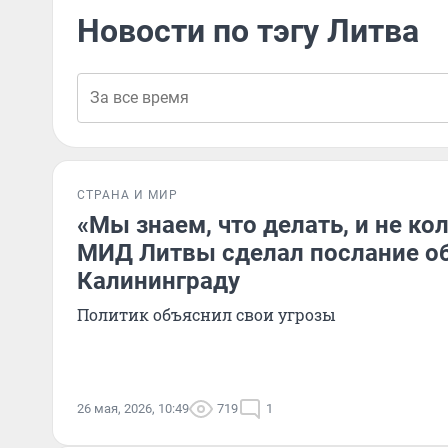
Новости по тэгу Литва
СТРАНА И МИР
«Мы знаем, что делать, и не ко
МИД Литвы сделал послание об
Калининграду
Политик объяснил свои угрозы
26 мая, 2026, 10:49
719
1