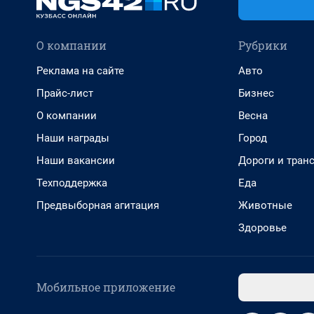
О компании
Рубрики
Реклама на сайте
Авто
Прайс-лист
Бизнес
О компании
Весна
Наши награды
Город
Наши вакансии
Дороги и тран
Техподдержка
Еда
Предвыборная агитация
Животные
Здоровье
Мобильное приложение