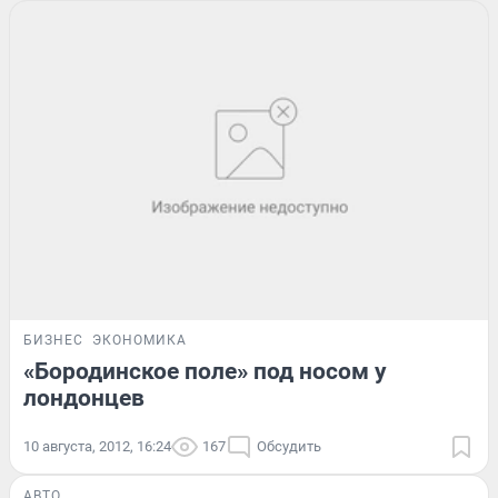
БИЗНЕС
ЭКОНОМИКА
«Бородинское поле» под носом у
лондонцев
10 августа, 2012, 16:24
167
Обсудить
АВТО