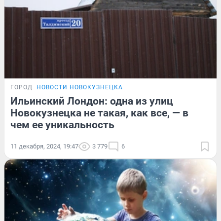
ГОРОД
НОВОСТИ НОВОКУЗНЕЦКА
Ильинский Лондон: одна из улиц
Новокузнецка не такая, как все, — в
чем ее уникальность
11 декабря, 2024, 19:47
3 779
6