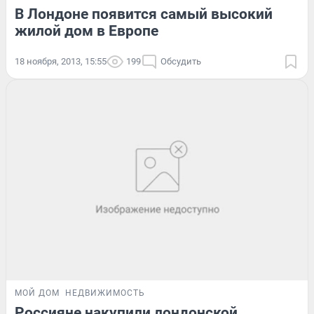
В Лондоне появится самый высокий
жилой дом в Европе
18 ноября, 2013, 15:55
199
Обсудить
МОЙ ДОМ
НЕДВИЖИМОСТЬ
Россияне накупили лондонской