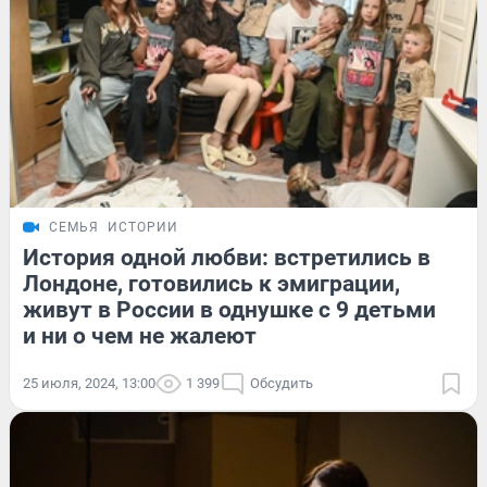
СЕМЬЯ
ИСТОРИИ
История одной любви: встретились в
Лондоне, готовились к эмиграции,
живут в России в однушке с 9 детьми
и ни о чем не жалеют
25 июля, 2024, 13:00
1 399
Обсудить