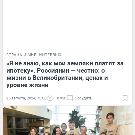
СТРАНА И МИР
ИНТЕРВЬЮ
«Я не знаю, как мои земляки платят за
ипотеку». Россиянин — честно: о
жизни в Великобритании, ценах и
уровне жизни
26 августа, 2024, 13:00
10 930
Обсудить