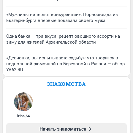
«Мужчины не терпят конкуренции». Порнозвезда из
Екатеринбурга впервые показала своего мужа
Одна банка — три вкуса: рецепт овощного ассорти на
зиму для жителей Архангельской области
«Девчонки, вы испытываете судьбу»: что творится в
подпольной рюмочной на Березовой в Рязани — обзор
YA62.RU
ЗНАКОМСТВА
irina
,
64
Начать знакомиться