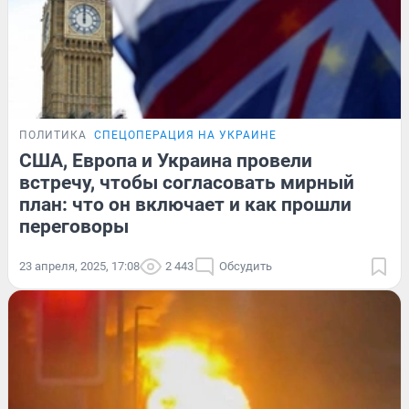
ПОЛИТИКА
СПЕЦОПЕРАЦИЯ НА УКРАИНЕ
США, Европа и Украина провели
встречу, чтобы согласовать мирный
план: что он включает и как прошли
переговоры
23 апреля, 2025, 17:08
2 443
Обсудить