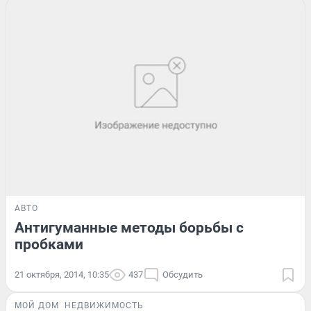
АВТО
Антигуманные методы борьбы с
пробками
21 октября, 2014, 10:35
437
Обсудить
МОЙ ДОМ
НЕДВИЖИМОСТЬ