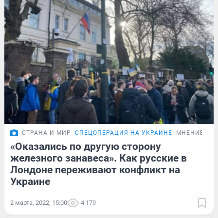
СТРАНА И МИР
СПЕЦОПЕРАЦИЯ НА УКРАИНЕ
МНЕНИЕ
«Оказались по другую сторону
железного занавеса». Как русские в
Лондоне переживают конфликт на
Украине
2 марта, 2022, 15:00
4 179