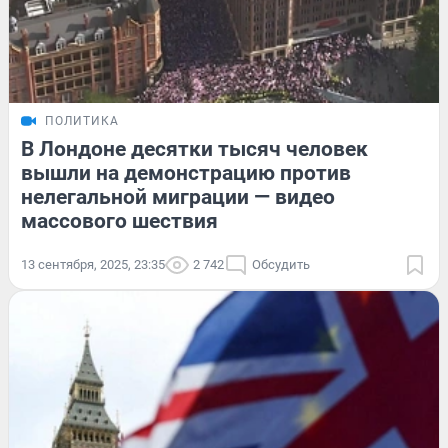
ПОЛИТИКА
В Лондоне десятки тысяч человек
вышли на демонстрацию против
нелегальной миграции — видео
массового шествия
13 сентября, 2025, 23:35
2 742
Обсудить