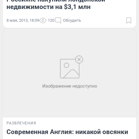
недвижимости на $3,1 млн
8 мая, 2013, 18:09
120
Обсудить
РАЗВЛЕЧЕНИЯ
Современная Англия: никакой овсянки