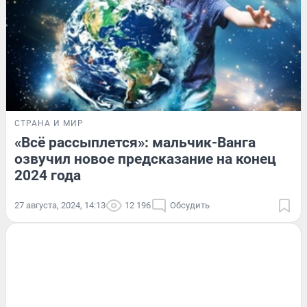
СТРАНА И МИР
«Всё рассыплется»: мальчик-Ванга
озвучил новое предсказание на конец
2024 года
27 августа, 2024, 14:13
12 196
Обсудить