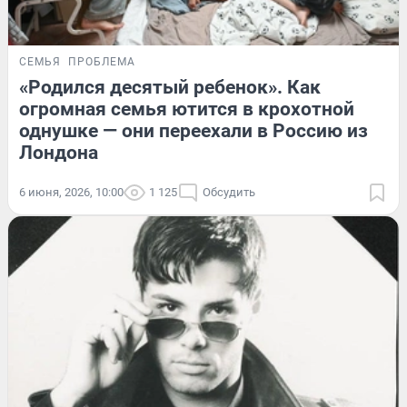
СЕМЬЯ
ПРОБЛЕМА
«Родился десятый ребенок». Как
огромная семья ютится в крохотной
однушке — они переехали в Россию из
Лондона
6 июня, 2026, 10:00
1 125
Обсудить