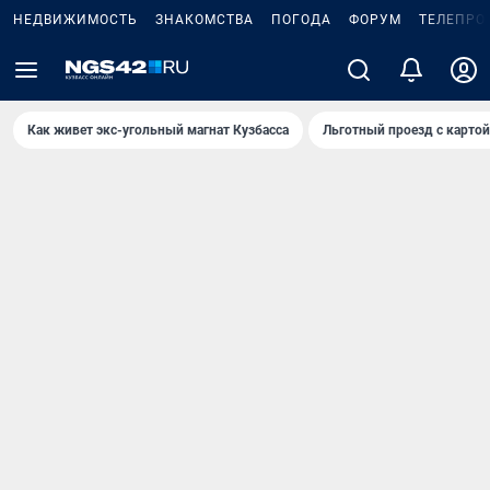
НЕДВИЖИМОСТЬ
ЗНАКОМСТВА
ПОГОДА
ФОРУМ
ТЕЛЕПРО
Как живет экс-угольный магнат Кузбасса
Льготный проезд с карто