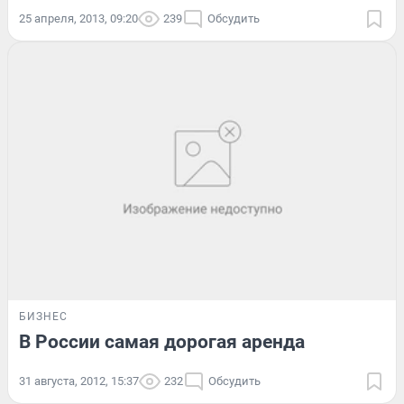
25 апреля, 2013, 09:20
239
Обсудить
БИЗНЕС
В России самая дорогая аренда
31 августа, 2012, 15:37
232
Обсудить