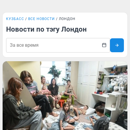
КУЗБАСС
ВСЕ НОВОСТИ
ЛОНДОН
Новости по тэгу Лондон