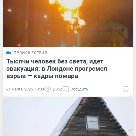
ПРОИСШЕСТВИЯ
Тысячи человек без света, идет
эвакуация: в Лондоне прогремел
взрыв — кадры пожара
21 марта, 2025, 10:33
2 062
Обсудить