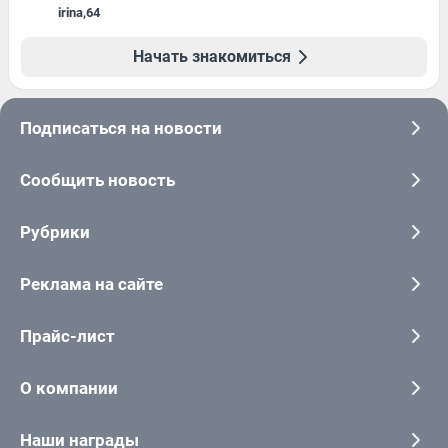
irina
,
64
Начать знакомиться
Подписаться на новости
Сообщить новость
Рубрики
Реклама на сайте
Прайс-лист
О компании
Наши награды