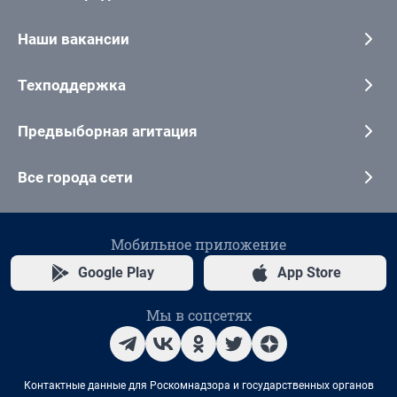
Наши вакансии
Техподдержка
Предвыборная агитация
Все города сети
Мобильное приложение
Google Play
App Store
Мы в соцсетях
Контактные данные для Роскомнадзора и государственных органов