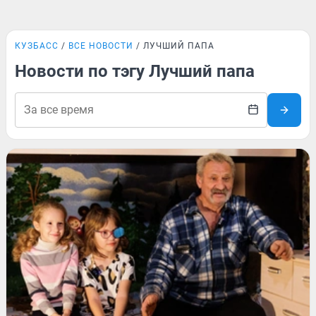
КУЗБАСС
ВСЕ НОВОСТИ
ЛУЧШИЙ ПАПА
Новости по тэгу Лучший папа