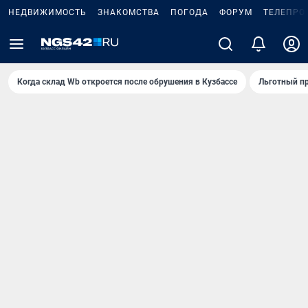
НЕДВИЖИМОСТЬ
ЗНАКОМСТВА
ПОГОДА
ФОРУМ
ТЕЛЕПРО
Когда склад Wb откроется после обрушения в Кузбассе
Льготный пр