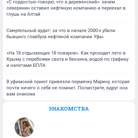
«С гордостью говорю, что я деревенский»: зачем
северянин оставил нефтяную компанию и переехал в
глушь на Алтай
Смертельный аудит: за что в начале 2000-х убили
бывшего главбуха нефтяной компании Уфы
«На 18 отдыхающих 18 поваров». Как проходит лето в
Крыму с перебоями света и бензина, водой по графику
и налетами БПЛА
В уфимский приют привезли пермячку Марину, которая
почти ничего о себе не помнит. Посмотрите, вдруг она
вам знакома
ЗНАКОМСТВА