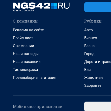
О компании
Рубрики
Реклама на сайте
Авто
Прайс-лист
Бизнес
О компании
Весна
Наши награды
Город
Наши вакансии
Дороги и тран
Техподдержка
Еда
Предвыборная агитация
Животные
Здоровье
Мобильное приложение