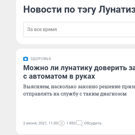
Новости по тэгу Лунати
ЗДОРОВЬЕ
Можно ли лунатику доверить 
с автоматом в руках
Выясняем, насколько законно решение при
отправлять на службу с таким диагнозом
2 июня, 2021, 11:00
1 893
Обсудить