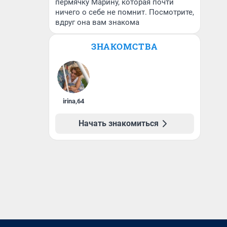
пермячку Марину, которая почти
ничего о себе не помнит. Посмотрите,
вдруг она вам знакома
ЗНАКОМСТВА
irina
,
64
Начать знакомиться