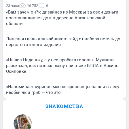
23 часа
16 752
6
«Вам зачем он?»: дизайнер из Москвы за свои деньги
восстанавливает дом в деревне Архангельской
области
Лицевая гладь для чайников: гайд от набора петель до
первого готового изделия
«Нашел Наденьку, а у нее пробита голова». Мужчина
рассказал, как потерял жену при атаке БПЛА в Архипо-
Осиповке
«Напоминает куриное мясо»: ярославцы нашли в лесу
необычный гриб — что это
ЗНАКОМСТВА