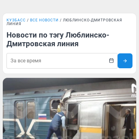
КУЗБАСС
ВСЕ НОВОСТИ
ЛЮБЛИНСКО-ДМИТРОВСКАЯ
ЛИНИЯ
Новости по тэгу Люблинско-
Дмитровская линия