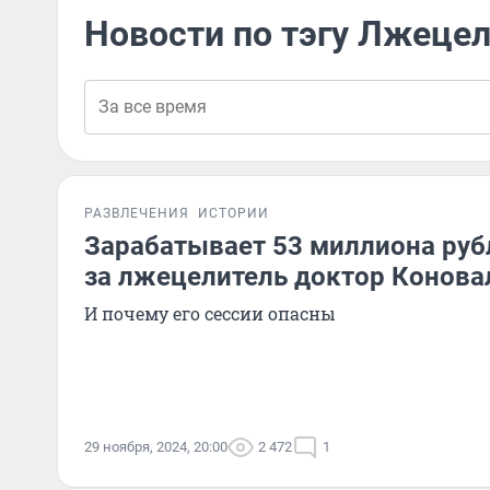
Новости по тэгу Лжеце
РАЗВЛЕЧЕНИЯ
ИСТОРИИ
Зарабатывает 53 миллиона рубл
за лжецелитель доктор Конова
И почему его сессии опасны
29 ноября, 2024, 20:00
2 472
1