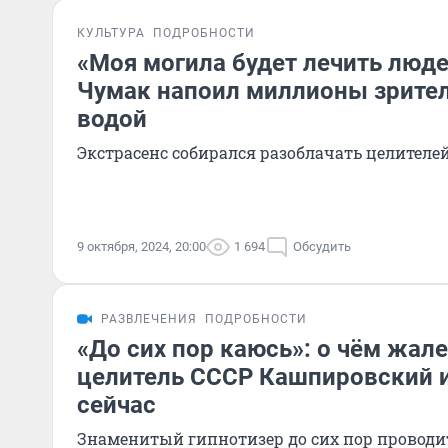
КУЛЬТУРА
ПОДРОБНОСТИ
«Моя могила будет лечить люде
Чумак напоил миллионы зрите
водой
Экстрасенс собирался разоблачать целителей
9 октября, 2024, 20:00
1 694
Обсудить
РАЗВЛЕЧЕНИЯ
ПОДРОБНОСТИ
«До сих пор каюсь»: о чём жал
целитель СССР Кашпировский и
сейчас
Знаменитый гипнотизер до сих пор проводи