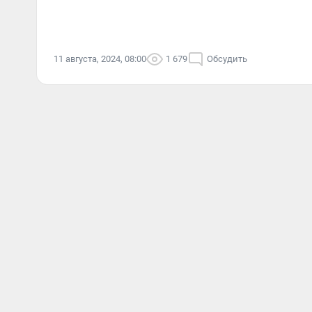
11 августа, 2024, 08:00
1 679
Обсудить