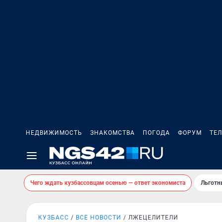
НЕДВИЖИМОСТЬ
ЗНАКОМСТВА
ПОГОДА
ФОРУМ
ТЕ
Чего ждать кузбассовцам осенью — ответ экономиста
Льготн
КУЗБАСС
ВСЕ НОВОСТИ
ЛЖЕЦЕЛИТЕЛИ