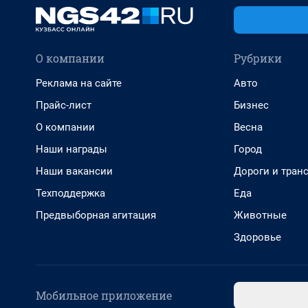
О компании
Рубрики
Реклама на сайте
Авто
Прайс-лист
Бизнес
О компании
Весна
Наши награды
Город
Наши вакансии
Дороги и тран
Техподдержка
Еда
Предвыборная агитация
Животные
Здоровье
Мобильное приложение