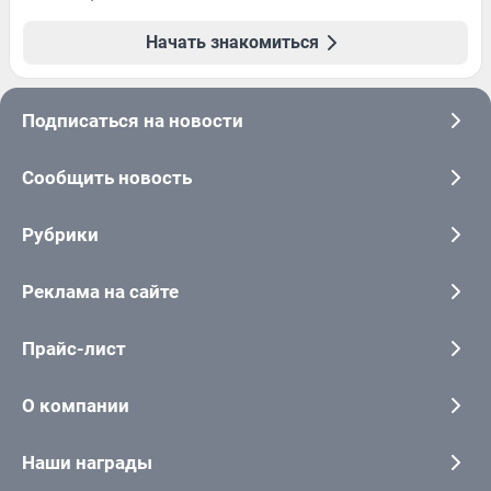
Начать знакомиться
Подписаться на новости
Сообщить новость
Рубрики
Реклама на сайте
Прайс-лист
О компании
Наши награды