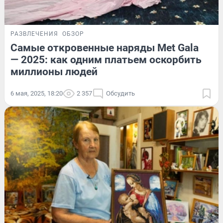
РАЗВЛЕЧЕНИЯ
ОБЗОР
Самые откровенные наряды Met Gala
— 2025: как одним платьем оскорбить
миллионы людей
6 мая, 2025, 18:20
2 357
Обсудить