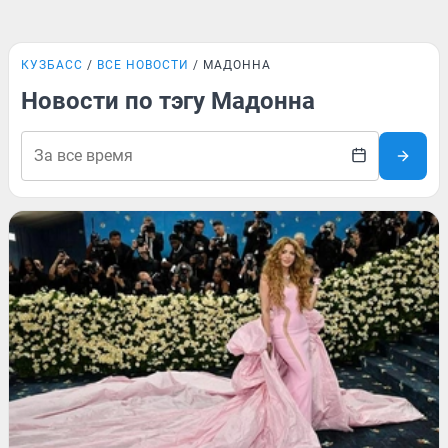
КУЗБАСС
ВСЕ НОВОСТИ
МАДОННА
Новости по тэгу Мадонна