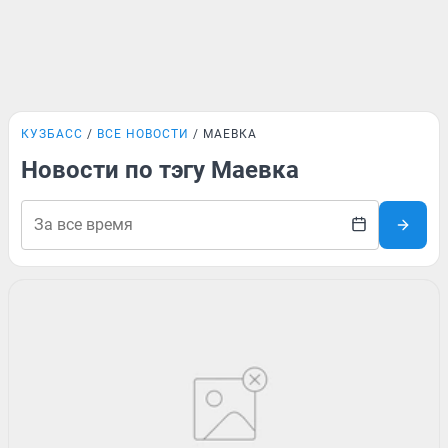
КУЗБАСС
ВСЕ НОВОСТИ
МАЕВКА
Новости по тэгу Маевка