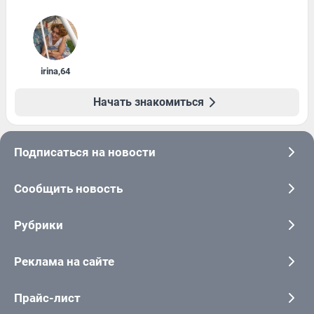
irina
,
64
Начать знакомиться
Подписаться на новости
Сообщить новость
Рубрики
Реклама на сайте
Прайс-лист