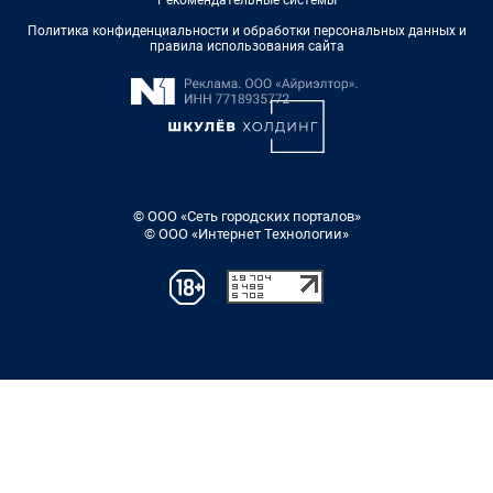
Политика конфиденциальности и обработки персональных данных и
правила использования сайта
© ООО «Сеть городских порталов»
© ООО «Интернет Технологии»