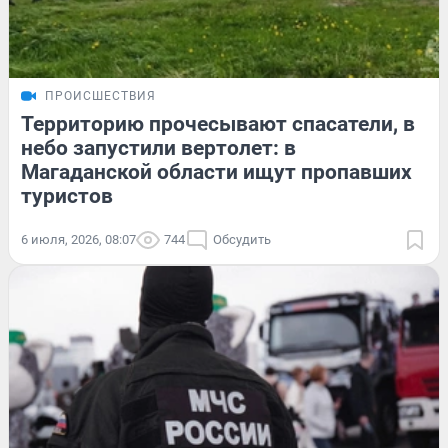
ПРОИСШЕСТВИЯ
Территорию прочесывают спасатели, в
небо запустили вертолет: в
Магаданской области ищут пропавших
туристов
6 июля, 2026, 08:07
744
Обсудить