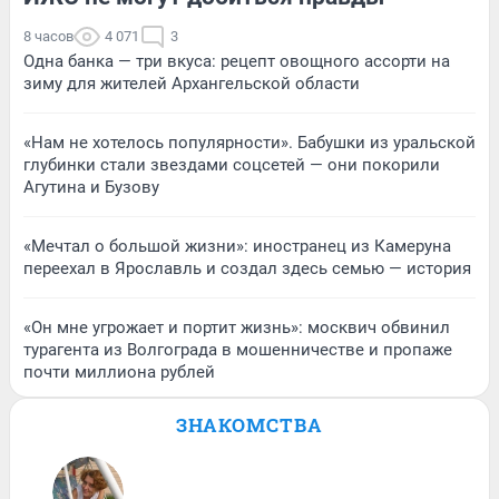
8 часов
4 071
3
Одна банка — три вкуса: рецепт овощного ассорти на
зиму для жителей Архангельской области
«Нам не хотелось популярности». Бабушки из уральской
глубинки стали звездами соцсетей — они покорили
Агутина и Бузову
«Мечтал о большой жизни»: иностранец из Камеруна
переехал в Ярославль и создал здесь семью — история
«Он мне угрожает и портит жизнь»: москвич обвинил
турагента из Волгограда в мошенничестве и пропаже
почти миллиона рублей
ЗНАКОМСТВА