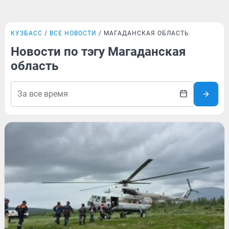
КУЗБАСС
ВСЕ НОВОСТИ
МАГАДАНСКАЯ ОБЛАСТЬ
Новости по тэгу Магаданская
область