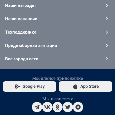
Наши награды
Наши вакансии
Техподдержка
Предвыборная агитация
Все города сети
Мобильное приложение
Google Play
App Store
Мы в соцсетях