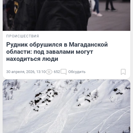
ПРОИСШЕСТВИЯ
Рудник обрушился в Магаданской
области: под завалами могут
находиться люди
30 апреля, 2026, 13:10
652
Обсудить