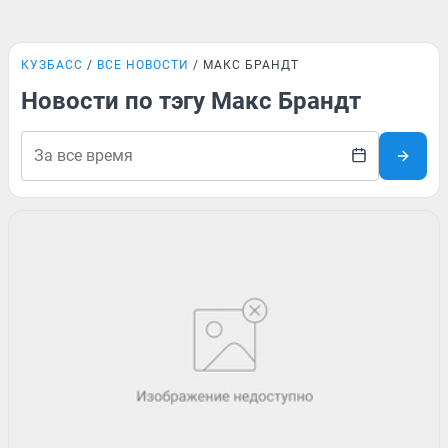
КУЗБАСС
ВСЕ НОВОСТИ
МАКС БРАНДТ
Новости по тэгу Макс Брандт