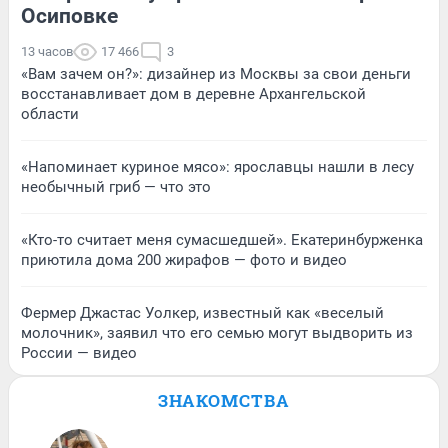
Осиповке
13 часов
17 466
3
«Вам зачем он?»: дизайнер из Москвы за свои деньги
восстанавливает дом в деревне Архангельской
области
«Напоминает куриное мясо»: ярославцы нашли в лесу
необычный гриб — что это
«Кто-то считает меня сумасшедшей». Екатеринбурженка
приютила дома 200 жирафов — фото и видео
Фермер Джастас Уолкер, известный как «веселый
молочник», заявил что его семью могут выдворить из
России — видео
ЗНАКОМСТВА