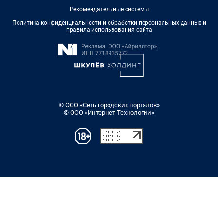
Рекомендательные системы
Политика конфиденциальности и обработки персональных данных и
правила использования сайта
© ООО «Сеть городских порталов»
© ООО «Интернет Технологии»