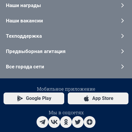
Наши награды
Наши вакансии
Техподдержка
Предвыборная агитация
Все города сети
Мобильное приложение
Google Play
App Store
Мы в соцсетях