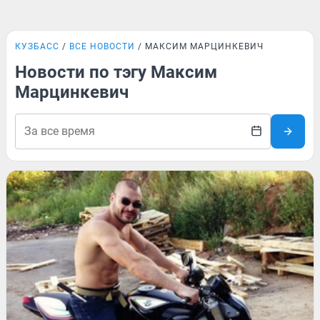
КУЗБАСС
ВСЕ НОВОСТИ
МАКСИМ МАРЦИНКЕВИЧ
Новости по тэгу Максим
Марцинкевич