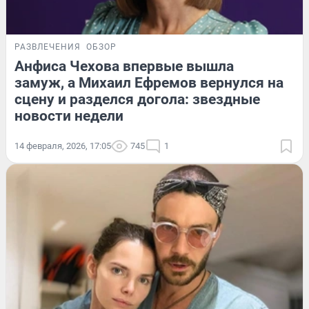
РАЗВЛЕЧЕНИЯ
ОБЗОР
Анфиса Чехова впервые вышла
замуж, а Михаил Ефремов вернулся на
сцену и разделся догола: звездные
новости недели
14 февраля, 2026, 17:05
745
1