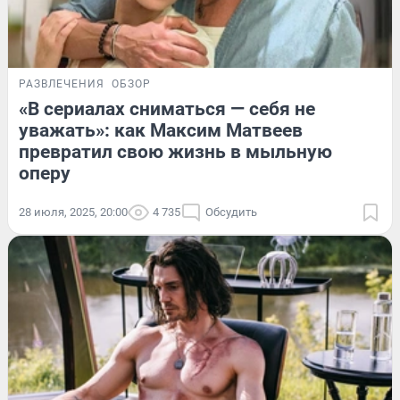
РАЗВЛЕЧЕНИЯ
ОБЗОР
«В сериалах сниматься — себя не
уважать»: как Максим Матвеев
превратил свою жизнь в мыльную
оперу
28 июля, 2025, 20:00
4 735
Обсудить