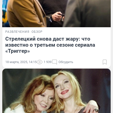
РАЗВЛЕЧЕНИЯ
ОБЗОР
Стрелецкий снова даст жару: что
известно о третьем сезоне сериала
«Триггер»
18 марта, 2025, 14:15
1 939
Обсудить