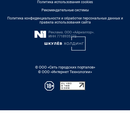
Политика использования cookies
Рекомендательные системы
Политика конфиденциальности и обработки персональных данных и
правила использования сайта
© ООО «Сеть городских порталов»
© ООО «Интернет Технологии»