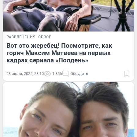
РАЗВЛЕЧЕНИЯ
ОБЗОР
Вот это жеребец! Посмотрите, как
горяч Максим Матвеев на первых
кадрах сериала «Полдень»
23 июля, 2025, 23:10
1 856
Обсудить