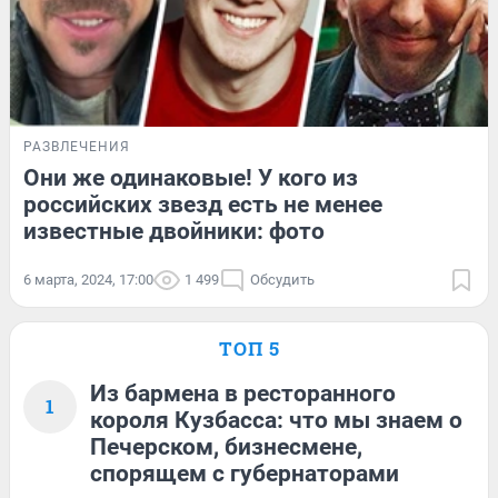
РАЗВЛЕЧЕНИЯ
Они же одинаковые! У кого из
российских звезд есть не менее
известные двойники: фото
6 марта, 2024, 17:00
1 499
Обсудить
ТОП 5
Из бармена в ресторанного
1
короля Кузбасса: что мы знаем о
Печерском, бизнесмене,
спорящем с губернаторами