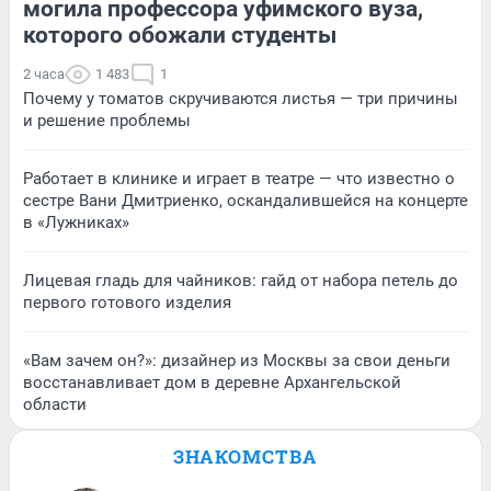
могила профессора уфимского вуза,
которого обожали студенты
2 часа
1 483
1
Почему у томатов скручиваются листья — три причины
и решение проблемы
Работает в клинике и играет в театре — что известно о
сестре Вани Дмитриенко, оскандалившейся на концерте
в «Лужниках»
Лицевая гладь для чайников: гайд от набора петель до
первого готового изделия
«Вам зачем он?»: дизайнер из Москвы за свои деньги
восстанавливает дом в деревне Архангельской
области
ЗНАКОМСТВА