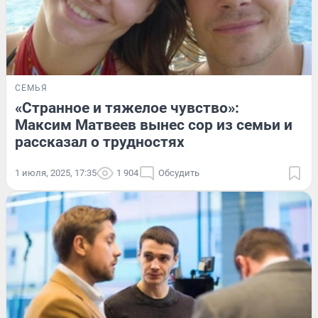
СЕМЬЯ
«Странное и тяжелое чувство»:
Максим Матвеев вынес сор из семьи и
рассказал о трудностях
1 июля, 2025, 17:35
1 904
Обсудить