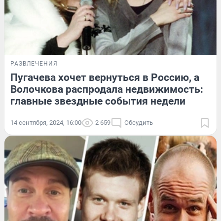
РАЗВЛЕЧЕНИЯ
Пугачева хочет вернуться в Россию, а
Волочкова распродала недвижимость:
главные звездные события недели
14 сентября, 2024, 16:00
2 659
Обсудить