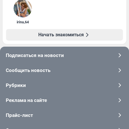
irina
,
64
Начать знакомиться
Подписаться на новости
Сообщить новость
Рубрики
Реклама на сайте
Прайс-лист