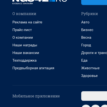
О компании
Рубрики
Реклама на сайте
Авто
Прайс-лист
Бизнес
О компании
Весна
Наши награды
Город
Наши вакансии
Дороги и тран
Техподдержка
Еда
Предвыборная агитация
Животные
Здоровье
Мобильное приложение