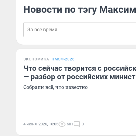
Новости по тэгу Макси
ЭКОНОМИКА
ПМЭФ-2026
Что сейчас творится с российс
— разбор от российских минис
Собрали всё, что известно
4 июня, 2026, 16:05
601
3