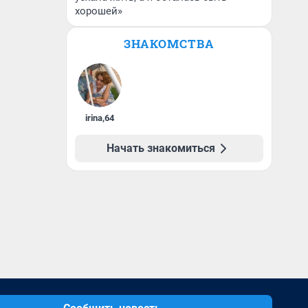
хорошей»
ЗНАКОМСТВА
irina
,
64
Начать знакомиться