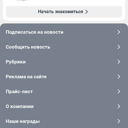
Начать знакомиться
Подписаться на новости
Сообщить новость
Рубрики
Реклама на сайте
Прайс-лист
О компании
Наши награды