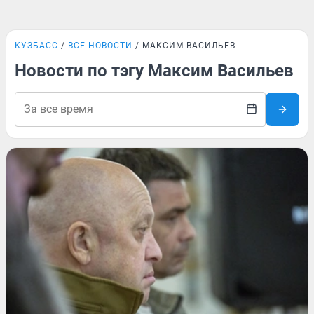
КУЗБАСС
ВСЕ НОВОСТИ
МАКСИМ ВАСИЛЬЕВ
Новости по тэгу Максим Васильев