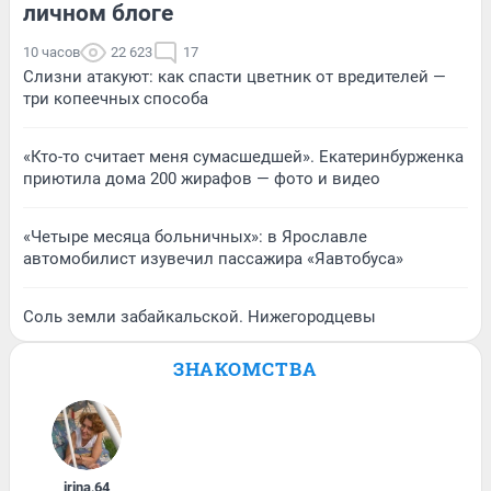
личном блоге
10 часов
22 623
17
Слизни атакуют: как спасти цветник от вредителей —
три копеечных способа
«Кто-то считает меня сумасшедшей». Екатеринбурженка
приютила дома 200 жирафов — фото и видео
«Четыре месяца больничных»: в Ярославле
автомобилист изувечил пассажира «Яавтобуса»
Соль земли забайкальской. Нижегородцевы
ЗНАКОМСТВА
irina
,
64