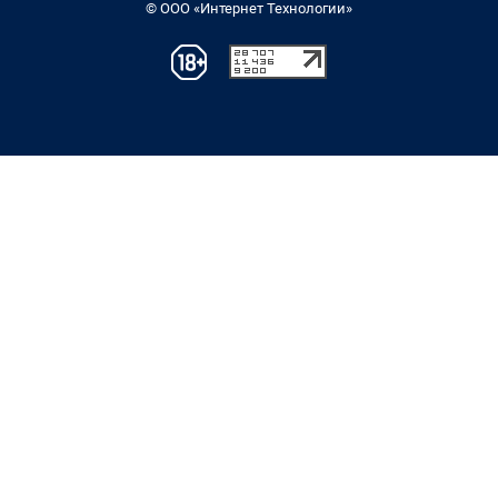
© ООО «Интернет Технологии»