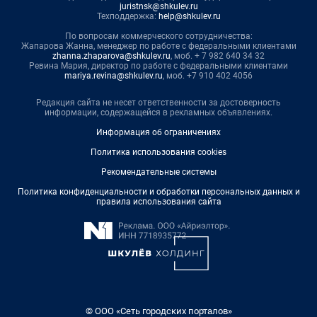
juristnsk@shkulev.ru
Техподдержка:
help@shkulev.ru
По вопросам коммерческого сотрудничества:
Жапарова Жанна, менеджер по работе с федеральными клиентами
zhanna.zhaparova@shkulev.ru
, моб. + 7 982 640 34 32
Ревина Мария, директор по работе с федеральными клиентами
mariya.revina@shkulev.ru
, моб. +7 910 402 4056
Редакция сайта не несет ответственности за достоверность
информации, содержащейся в рекламных объявлениях.
Информация об ограничениях
Политика использования cookies
Рекомендательные системы
Политика конфиденциальности и обработки персональных данных и
правила использования сайта
© ООО «Сеть городских порталов»