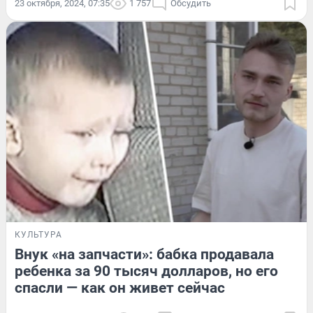
23 октября, 2024, 07:35
1 757
Обсудить
КУЛЬТУРА
Внук «на запчасти»: бабка продавала
ребенка за 90 тысяч долларов, но его
спасли — как он живет сейчас