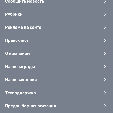
Сообщить новость
Рубрики
Реклама на сайте
Прайс-лист
О компании
Наши награды
Наши вакансии
Техподдержка
Предвыборная агитация