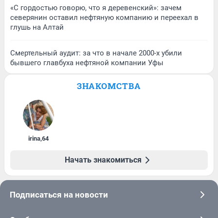
«С гордостью говорю, что я деревенский»: зачем
северянин оставил нефтяную компанию и переехал в
глушь на Алтай
Смертельный аудит: за что в начале 2000-х убили
бывшего главбуха нефтяной компании Уфы
ЗНАКОМСТВА
irina
,
64
Начать знакомиться
Подписаться на новости