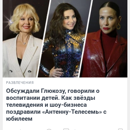
РАЗВЛЕЧЕНИЯ
Обсуждали Глюкозу, говорили о
воспитании детей. Как звёзды
телевидения и шоу-бизнеса
поздравили «Антенну-Телесемь» с
юбилеем