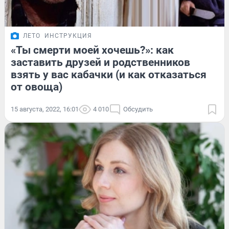
ЛЕТО
ИНСТРУКЦИЯ
«Ты смерти моей хочешь?»: как
заставить друзей и родственников
взять у вас кабачки (и как отказаться
от овоща)
15 августа, 2022, 16:01
4 010
Обсудить