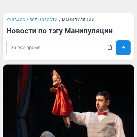
КУЗБАСС
ВСЕ НОВОСТИ
МАНИПУЛЯЦИИ
Новости по тэгу Манипуляции