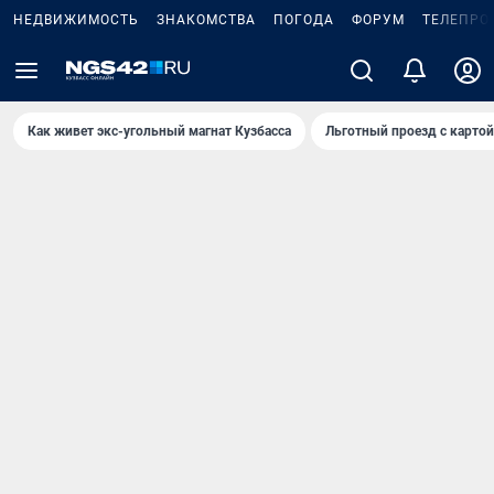
НЕДВИЖИМОСТЬ
ЗНАКОМСТВА
ПОГОДА
ФОРУМ
ТЕЛЕПРО
Как живет экс-угольный магнат Кузбасса
Льготный проезд с карто