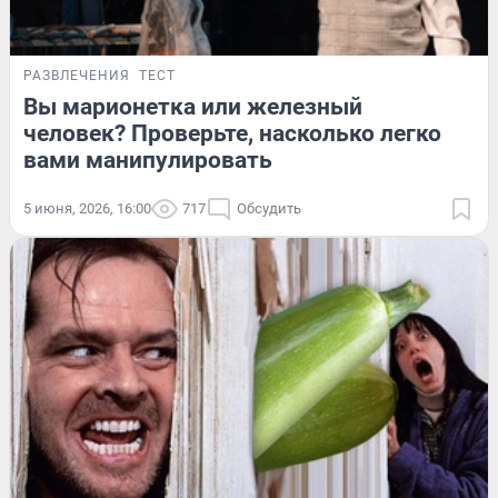
РАЗВЛЕЧЕНИЯ
ТЕСТ
Вы марионетка или железный
человек? Проверьте, насколько легко
вами манипулировать
5 июня, 2026, 16:00
717
Обсудить