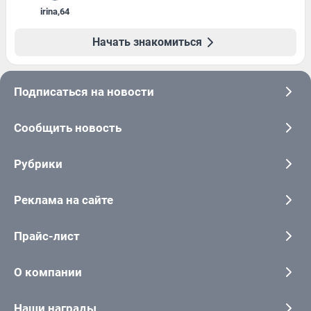
irina
,
64
Начать знакомиться
Подписаться на новости
Сообщить новость
Рубрики
Реклама на сайте
Прайс-лист
О компании
Наши награды