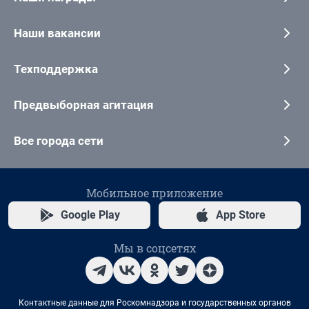
Наши вакансии
Техподдержка
Предвыборная агитация
Все города сети
Мобильное приложение
Google Play
App Store
Мы в соцсетях
Контактные данные для Роскомнадзора и государственных органов