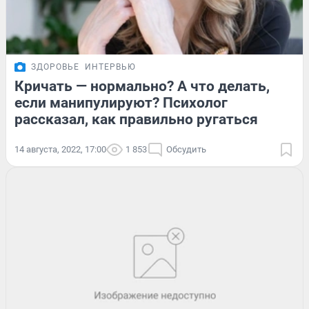
ЗДОРОВЬЕ
ИНТЕРВЬЮ
Кричать — нормально? А что делать,
если манипулируют? Психолог
рассказал, как правильно ругаться
14 августа, 2022, 17:00
1 853
Обсудить