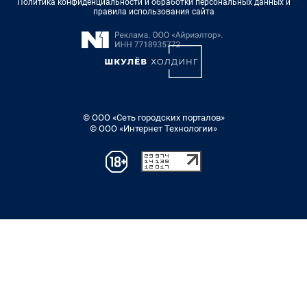
Политика конфиденциальности и обработки персональных данных и
правила использования сайта
© ООО «Сеть городских порталов»
© ООО «Интернет Технологии»