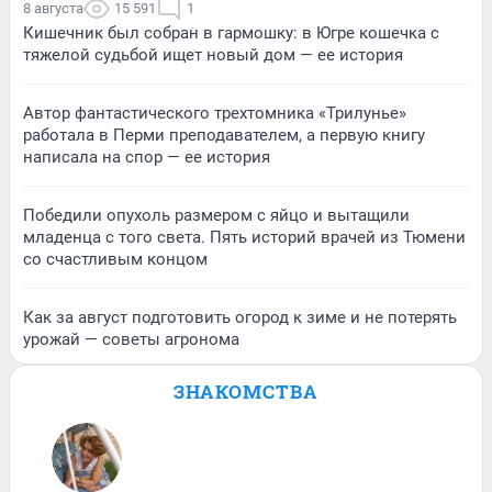
8 августа
15 591
1
Кишечник был собран в гармошку: в Югре кошечка с
тяжелой судьбой ищет новый дом — ее история
Автор фантастического трехтомника «Трилунье»
работала в Перми преподавателем, а первую книгу
написала на спор — ее история
Победили опухоль размером с яйцо и вытащили
младенца с того света. Пять историй врачей из Тюмени
со счастливым концом
Как за август подготовить огород к зиме и не потерять
урожай — советы агронома
ЗНАКОМСТВА