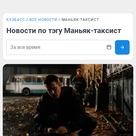
КУЗБАСС
ВСЕ НОВОСТИ
МАНЬЯК-ТАКСИСТ
Новости по тэгу Маньяк-таксист