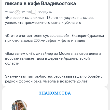
пикапа в кафе Владивостока
21 час
12 510
Обсудить
«Не рассчитала силы»: 18-летняя ужурка пыталась
успокоить трехмесячного сына и убила его
«Кто-то считает меня сумасшедшей». Екатеринбурженка
приютила дома 200 жирафов — фото и видео
«Вам зачем он?»: дизайнер из Москвы за свои деньги
восстанавливает дом в деревне Архангельской
области
Знаменитая тикток-блогер, рассказывавшая о борьбе с
редкой формой рака, умерла в возрасте 26 лет
ЗНАКОМСТВА