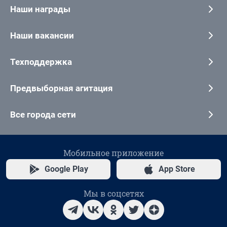
Наши награды
Наши вакансии
Техподдержка
Предвыборная агитация
Все города сети
Мобильное приложение
Google Play
App Store
Мы в соцсетях