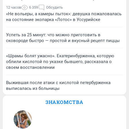
12 часов
6 359
Обсудить
«Не вольеры, а камеры пыток»: девушка пожаловалась
на состояние экопарка «Лотос» в Уссурийске
Успеть за 25 минут: что можно приготовить в
сковороде быстро — простой и вкусный рецепт пиццы
«Шрамы болят ужасно». Екатеринбурженка, которую
облили кислотой по указке бывшего, рассказала о
своем восстановлении
Выжившая после атаки с кислотой петербурженка
выписалась из больницы
ЗНАКОМСТВА