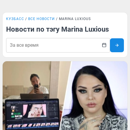
КУЗБАСС
ВСЕ НОВОСТИ
MARINA LUXIOUS
Новости по тэгу Marina Luxious