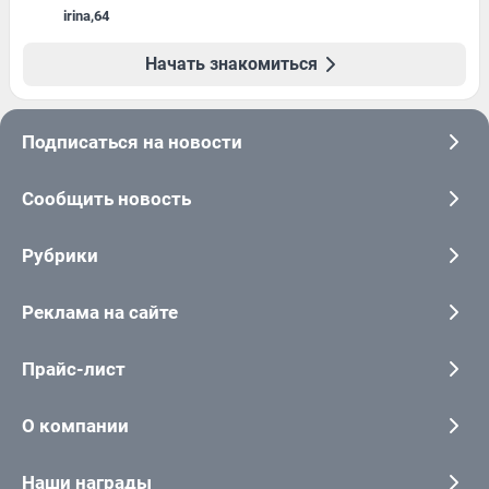
irina
,
64
Начать знакомиться
Подписаться на новости
Сообщить новость
Рубрики
Реклама на сайте
Прайс-лист
О компании
Наши награды