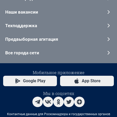
Наши вакансии
Техподдержка
Предвыборная агитация
Все города сети
Мобильное приложение
Google Play
App Store
Мы в соцсетях
Контактные данные для Роскомнадзора и государственных органов