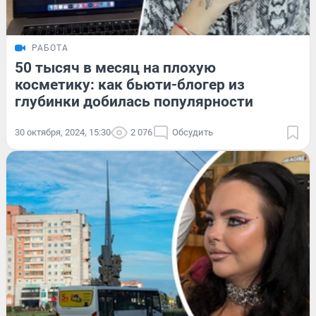
РАБОТА
50 тысяч в месяц на плохую
косметику: как бьюти-блогер из
глубинки добилась популярности
30 октября, 2024, 15:30
2 076
Обсудить