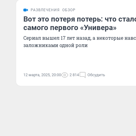
РАЗВЛЕЧЕНИЯ
ОБЗОР
Вот это потеря потерь: что стал
самого первого «Универа»
Сериал вышел 17 лет назад, а некоторые навс
заложниками одной роли
12 марта, 2025, 20:00
2 814
Обсудить