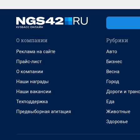
О компании
Рубрики
Реклама на сайте
Авто
Прайс-лист
Бизнес
О компании
Весна
Наши награды
Город
Наши вакансии
Дороги и тран
Техподдержка
Еда
Предвыборная агитация
Животные
Здоровье