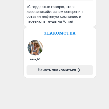
«С гордостью говорю, что я
деревенский»: зачем северянин
оставил нефтяную компанию и
переехал в глушь на Алтай
ЗНАКОМСТВА
irina
,
64
Начать знакомиться