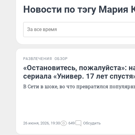
Новости по тэгу Мария
РАЗВЛЕЧЕНИЯ
ОБЗОР
«Остановитесь, пожалуйста»: 
сериала «Универ. 17 лет спустя
В Сети в шоке, во что превратился популярн
26 июня, 2026, 19:30
649
Обсудить