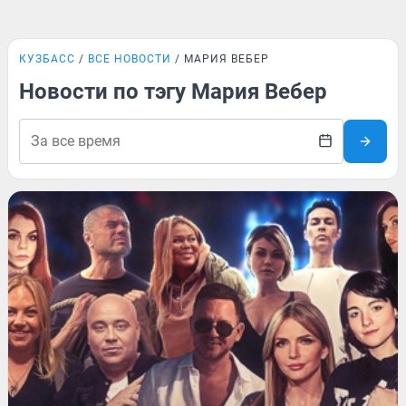
КУЗБАСС
ВСЕ НОВОСТИ
МАРИЯ ВЕБЕР
Новости по тэгу Мария Вебер