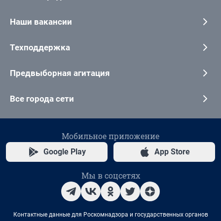
Наши вакансии
Техподдержка
Предвыборная агитация
Все города сети
Мобильное приложение
Google Play
App Store
Мы в соцсетях
Контактные данные для Роскомнадзора и государственных органов