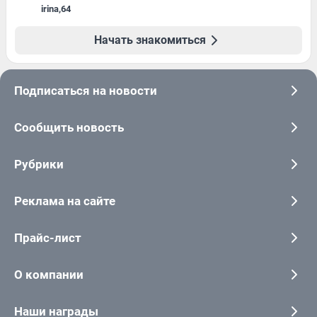
irina
,
64
Начать знакомиться
Подписаться на новости
Сообщить новость
Рубрики
Реклама на сайте
Прайс-лист
О компании
Наши награды