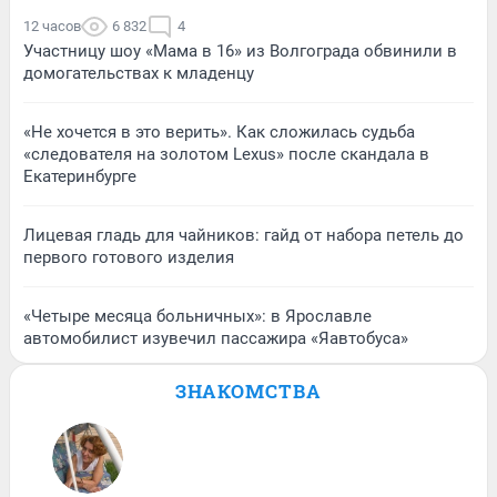
12 часов
6 832
4
Участницу шоу «Мама в 16» из Волгограда обвинили в
домогательствах к младенцу
«Не хочется в это верить». Как сложилась судьба
«следователя на золотом Lexus» после скандала в
Екатеринбурге
Лицевая гладь для чайников: гайд от набора петель до
первого готового изделия
«Четыре месяца больничных»: в Ярославле
автомобилист изувечил пассажира «Яавтобуса»
ЗНАКОМСТВА