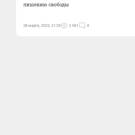
лишению свободы
28 марта, 2023, 21:25
2 561
4