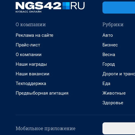
О компании
Рубрики
Реклама на сайте
Авто
Прайс-лист
Бизнес
О компании
Весна
Наши награды
Город
Наши вакансии
Дороги и тран
Техподдержка
Еда
Предвыборная агитация
Животные
Здоровье
Мобильное приложение