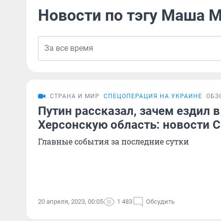
Новости по тэгу Маша 
СТРАНА И МИР
СПЕЦОПЕРАЦИЯ НА УКРАИНЕ
ОБЗ
Путин рассказал, зачем ездил в
Херсонскую область: новости С
Главные события за последние сутки
20 апреля, 2023, 00:05
1 483
Обсудить