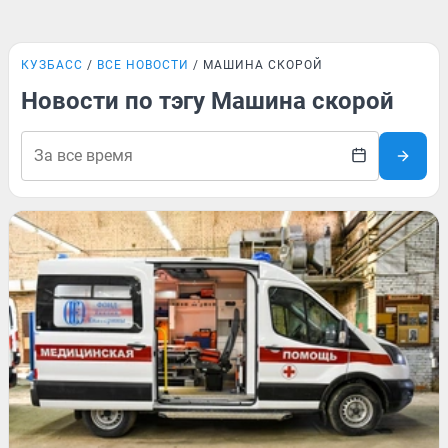
КУЗБАСС
ВСЕ НОВОСТИ
МАШИНА СКОРОЙ
Новости по тэгу Машина скорой