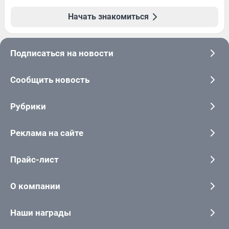
Начать знакомиться
Подписаться на новости
Сообщить новость
Рубрики
Реклама на сайте
Прайс-лист
О компании
Наши награды