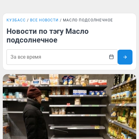
КУЗБАСС
ВСЕ НОВОСТИ
МАСЛО ПОДСОЛНЕЧНОЕ
Новости по тэгу Масло
подсолнечное