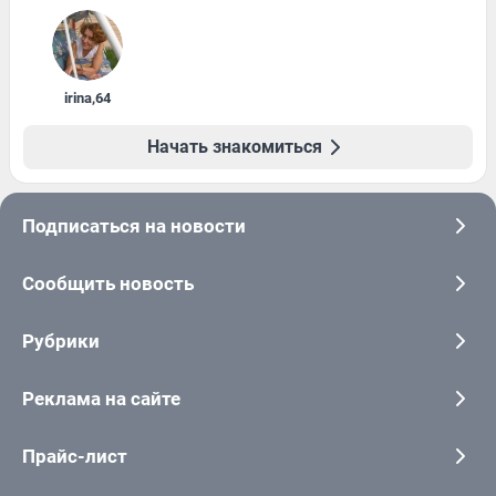
irina
,
64
Начать знакомиться
Подписаться на новости
Сообщить новость
Рубрики
Реклама на сайте
Прайс-лист