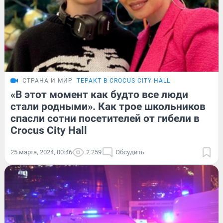
СТРАНА И МИР
ТЕРАКТ В CROCUS CITY HALL
«В этот момент как будто все люди
стали родными». Как трое школьников
спасли сотни посетителей от гибели в
Crocus City Hall
25 марта, 2024, 00:46
2 259
Обсудить