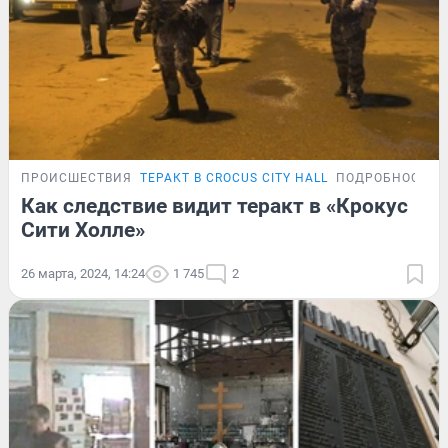
ПРОИСШЕСТВИЯ
ТЕРАКТ В CROCUS CITY HALL
ПОДРОБНОСТИ
Как следствие видит теракт в «Крокус
Сити Холле»
26 марта, 2024, 14:24
1 745
2