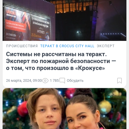
ПРОИСШЕСТВИЯ
ТЕРАКТ В CROCUS CITY HALL
ЭКСПЕРТ
Системы не рассчитаны на теракт.
Эксперт по пожарной безопасности —
о том, что произошло в «Крокусе»
26 марта, 2024, 09:00
1 785
Обсудить