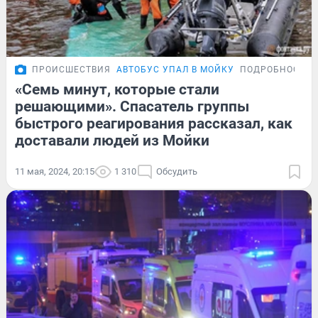
ПРОИСШЕСТВИЯ
АВТОБУС УПАЛ В МОЙКУ
ПОДРОБНОСТИ
«Семь минут, которые стали
решающими». Спасатель группы
быстрого реагирования рассказал, как
доставали людей из Мойки
11 мая, 2024, 20:15
1 310
Обсудить