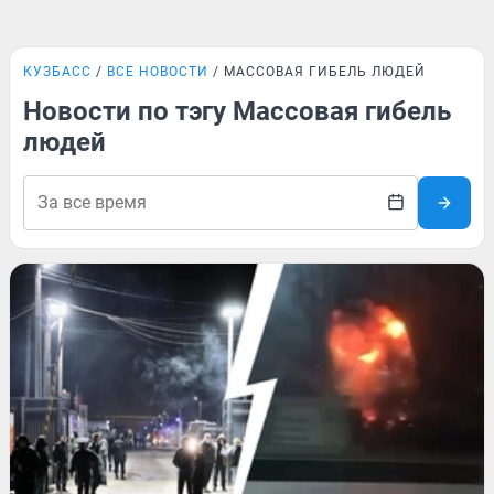
КУЗБАСС
ВСЕ НОВОСТИ
МАССОВАЯ ГИБЕЛЬ ЛЮДЕЙ
Новости по тэгу Массовая гибель
людей