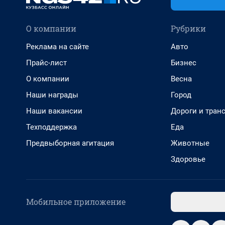
О компании
Рубрики
Реклама на сайте
Авто
Прайс-лист
Бизнес
О компании
Весна
Наши награды
Город
Наши вакансии
Дороги и тран
Техподдержка
Еда
Предвыборная агитация
Животные
Здоровье
Мобильное приложение