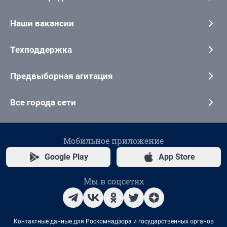
Наши вакансии
Техподдержка
Предвыборная агитация
Все города сети
Мобильное приложение
Google Play
App Store
Мы в соцсетях
Контактные данные для Роскомнадзора и государственных органов