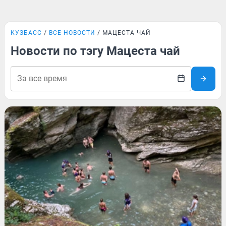
КУЗБАСС
ВСЕ НОВОСТИ
МАЦЕСТА ЧАЙ
Новости по тэгу Мацеста чай