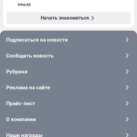
irina
,
64
Начать знакомиться
Подписаться на новости
Сообщить новость
Рубрики
Реклама на сайте
Прайс-лист
О компании
Наши награды