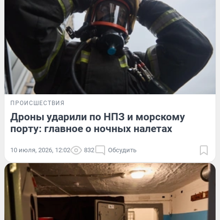
ПРОИСШЕСТВИЯ
Дроны ударили по НПЗ и морскому
порту: главное о ночных налетах
10 июля, 2026, 12:02
832
Обсудить