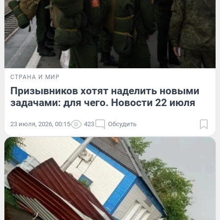
СТРАНА И МИР
Призывников хотят наделить новыми
задачами: для чего. Новости 22 июля
23 июля, 2026, 00:15
423
Обсудить