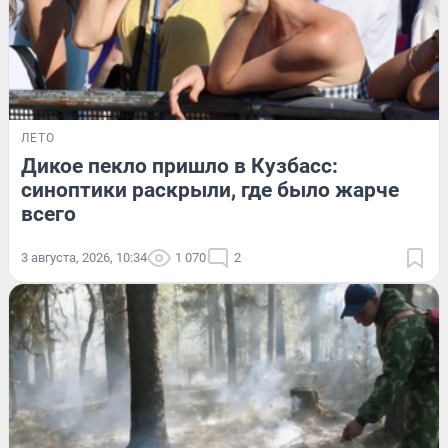
ЛЕТО
Дикое пекло пришло в Кузбасс:
синоптики раскрыли, где было жарче
всего
3 августа, 2026, 10:34
1 070
2