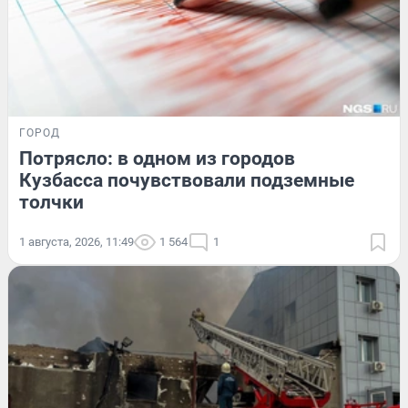
ГОРОД
Потрясло: в одном из городов
Кузбасса почувствовали подземные
толчки
1 августа, 2026, 11:49
1 564
1