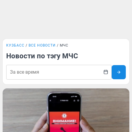
КУЗБАСС
ВСЕ НОВОСТИ
МЧС
Новости по тэгу МЧС