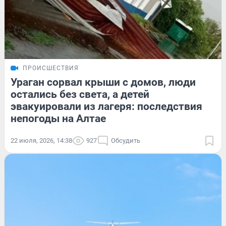
ПРОИСШЕСТВИЯ
Ураган сорвал крыши с домов, люди
остались без света, а детей
эвакуировали из лагеря: последствия
непогоды на Алтае
22 июля, 2026, 14:38
927
Обсудить