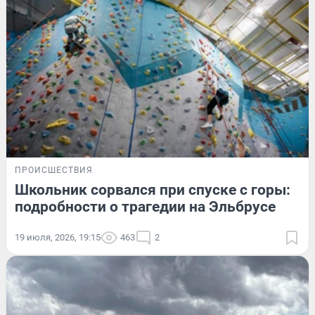
ПРОИСШЕСТВИЯ
Школьник сорвался при спуске с горы:
подробности о трагедии на Эльбрусе
19 июля, 2026, 19:15
463
2