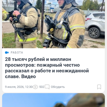
РАБОТА
28 тысяч рублей и миллион
просмотров: пожарный честно
рассказал о работе и неожиданной
славе. Видео
9 июля, 2026, 12:30
502
Обсудить