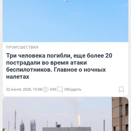
ПРОИСШЕСТВИЯ
Три человека погибли, еще более 20
пострадали во время атаки
беспилотников. Главное о ночных
налетах
22 июля, 2026, 13:08
659
Обсудить