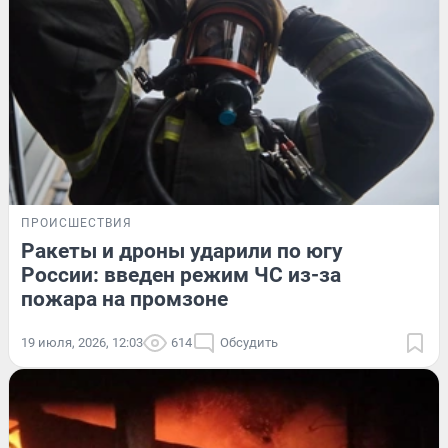
ПРОИСШЕСТВИЯ
Ракеты и дроны ударили по югу
России: введен режим ЧС из-за
пожара на промзоне
19 июля, 2026, 12:03
614
Обсудить