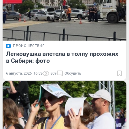
ПРОИСШЕСТВИЯ
Легковушка влетела в толпу прохожих
в Сибири: фото
6 августа, 2026, 16:53
809
Обсудить