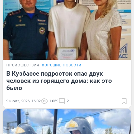
ПРОИСШЕСТВИЯ
ХОРОШИЕ НОВОСТИ
В Кузбассе подросток спас двух
человек из горящего дома: как это
было
9 июля, 2026, 16:02
1 059
2