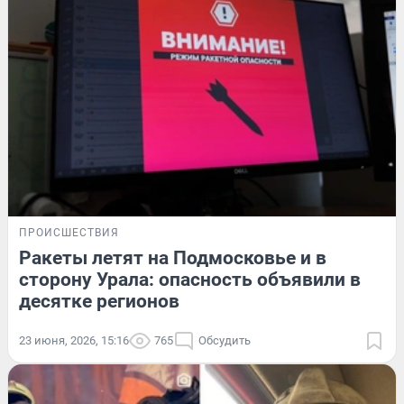
ПРОИСШЕСТВИЯ
Ракеты летят на Подмосковье и в
сторону Урала: опасность объявили в
десятке регионов
23 июня, 2026, 15:16
765
Обсудить