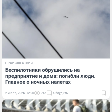
ПРОИСШЕСТВИЯ
Беспилотники обрушились на
предприятие и дома: погибли люди.
Главное о ночных налетах
2 июля, 2026, 12:26
746
Обсудить