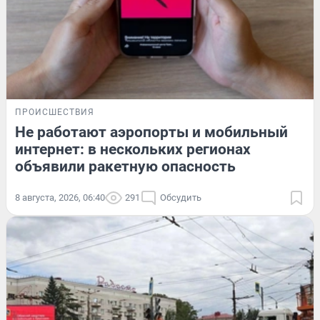
ПРОИСШЕСТВИЯ
Не работают аэропорты и мобильный
интернет: в нескольких регионах
объявили ракетную опасность
8 августа, 2026, 06:40
291
Обсудить