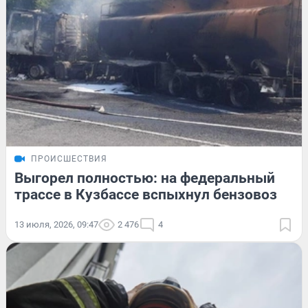
ПРОИСШЕСТВИЯ
Выгорел полностью: на федеральный
трассе в Кузбассе вспыхнул бензовоз
13 июля, 2026, 09:47
2 476
4