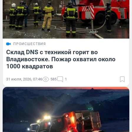
ПРОИСШЕСТВИЯ
Склад DNS с техникой горит во
Владивостоке. Пожар охватил около
1000 квадратов
31 июля, 2026, 07:46
585
1