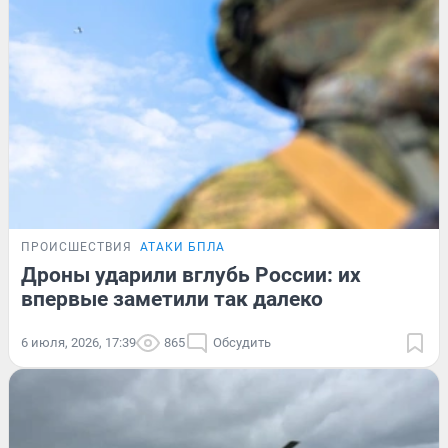
ПРОИСШЕСТВИЯ
АТАКИ БПЛА
Дроны ударили вглубь России: их
впервые заметили так далеко
6 июля, 2026, 17:39
865
Обсудить