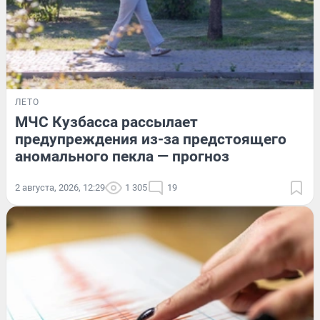
ЛЕТО
МЧС Кузбасса рассылает
предупреждения из-за предстоящего
аномального пекла — прогноз
2 августа, 2026, 12:29
1 305
19