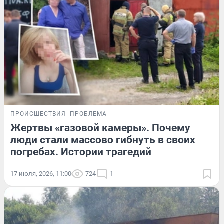
ПРОИСШЕСТВИЯ
ПРОБЛЕМА
Жертвы «газовой камеры». Почему
люди стали массово гибнуть в своих
погребах. Истории трагедий
17 июля, 2026, 11:00
724
1