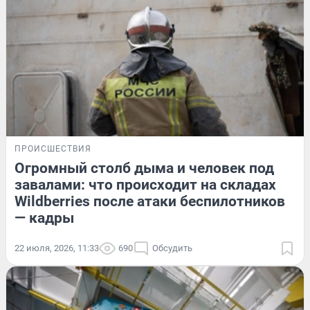
ПРОИСШЕСТВИЯ
Огромный столб дыма и человек под
завалами: что происходит на складах
Wildberries после атаки беспилотников
— кадры
22 июля, 2026, 11:33
690
Обсудить