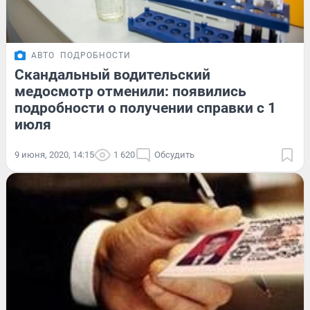
АВТО
ПОДРОБНОСТИ
Скандальный водительский
медосмотр отменили: появились
подробности о получении справки с 1
июля
9 июня, 2020, 14:15
1 620
Обсудить