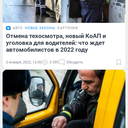
АВТО
НОВЫЕ ЗАКОНЫ
КАРТОЧКИ
Отмена техосмотра, новый КоАП и
уголовка для водителей: что ждет
автомобилистов в 2022 году
2 января, 2022, 12:00
3 295
Обсудить