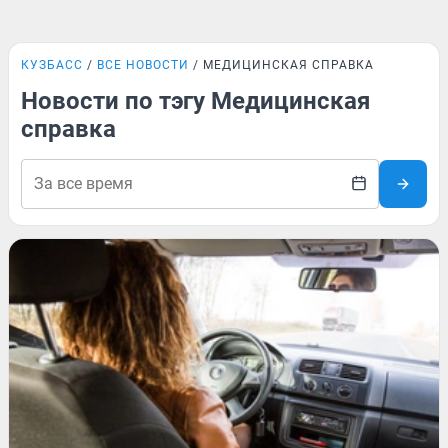
КУЗБАСС
ВСЕ НОВОСТИ
МЕДИЦИНСКАЯ СПРАВКА
Новости по тэгу Медицинская
справка