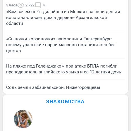
3 часа
2 722
4
«Вам зачем он?»: дизайнер из Москвы за свои деньги
восстанавливает дом в деревне Архангельской
области
«Сыночки-корзиночки» заполонили Екатеринбург:
почему уральские парни массово оставили жен без
цветов
На пляже под Геленджиком при атаке БПЛА погибли
преподаватель английского языка и ее 12-летняя дочь
Соль земли забайкальской. Нижегородцевы
ЗНАКОМСТВА