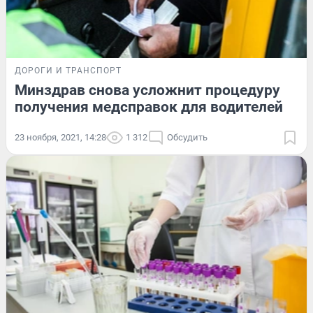
ДОРОГИ И ТРАНСПОРТ
Минздрав снова усложнит процедуру
получения медсправок для водителей
23 ноября, 2021, 14:28
1 312
Обсудить