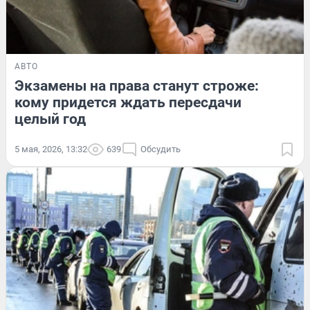
АВТО
Экзамены на права станут строже:
кому придется ждать пересдачи
целый год
5 мая, 2026, 13:32
639
Обсудить