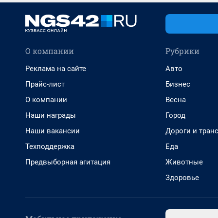
О компании
Рубрики
Реклама на сайте
Авто
Прайс-лист
Бизнес
О компании
Весна
Наши награды
Город
Наши вакансии
Дороги и тран
Техподдержка
Еда
Предвыборная агитация
Животные
Здоровье