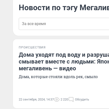
Новости по тэгу Мегали
ПРОИСШЕСТВИЯ
Дома уходят под воду и разруш
смывает вместе с людьми: Яп
мегаливень — видео
Дома, которые стояли вдоль рек, смыло
22 сентября, 2024, 14:37
2 220
Обсудить