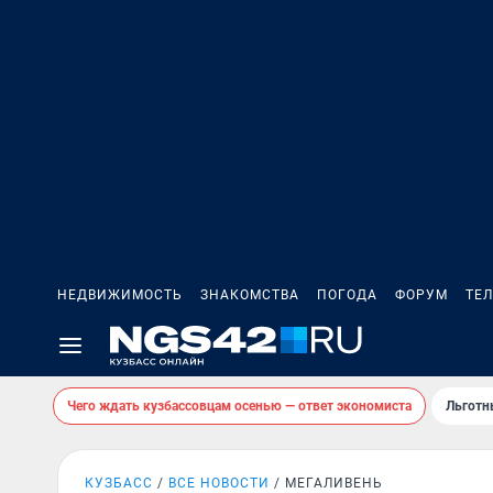
НЕДВИЖИМОСТЬ
ЗНАКОМСТВА
ПОГОДА
ФОРУМ
ТЕ
Чего ждать кузбассовцам осенью — ответ экономиста
Льготн
КУЗБАСС
ВСЕ НОВОСТИ
МЕГАЛИВЕНЬ