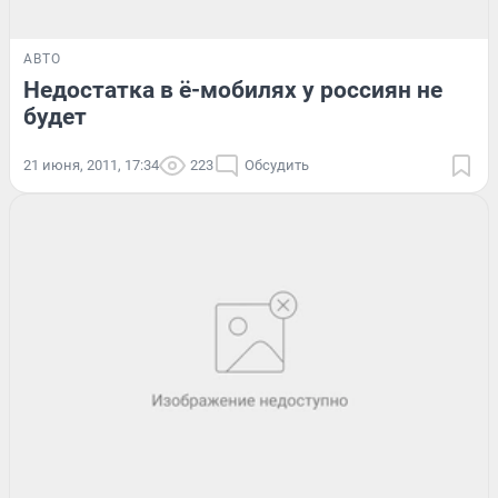
АВТО
Недостатка в ё-мобилях у россиян не
будет
21 июня, 2011, 17:34
223
Обсудить