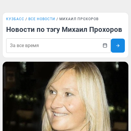
КУЗБАСС
ВСЕ НОВОСТИ
МИХАИЛ ПРОХОРОВ
Новости по тэгу Михаил Прохоров