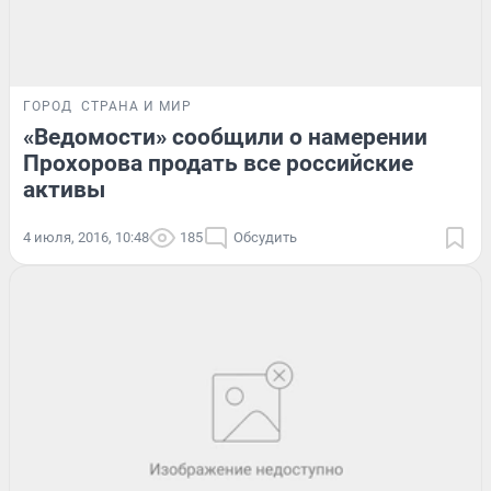
ГОРОД
СТРАНА И МИР
«Ведомости» сообщили о намерении
Прохорова продать все российские
активы
4 июля, 2016, 10:48
185
Обсудить