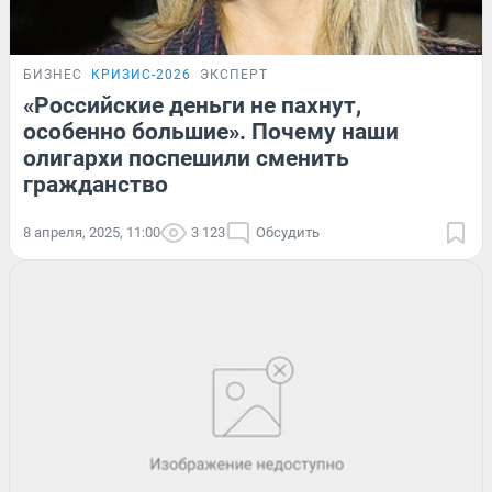
БИЗНЕС
КРИЗИС-2026
ЭКСПЕРТ
«Российские деньги не пахнут,
особенно большие». Почему наши
олигархи поспешили сменить
гражданство
8 апреля, 2025, 11:00
3 123
Обсудить