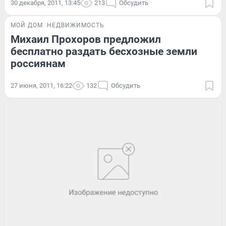
30 декабря, 2011, 13:45
213
Обсудить
МОЙ ДОМ
НЕДВИЖИМОСТЬ
Михаил Прохоров предложил
бесплатно раздать бесхозные земли
россиянам
27 июня, 2011, 16:22
132
Обсудить