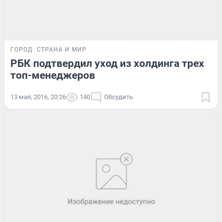
ГОРОД
СТРАНА И МИР
РБК подтвердил уход из холдинга трех
топ-менеджеров
13 мая, 2016, 20:26
140
Обсудить