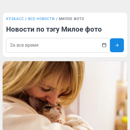
КУЗБАСС
ВСЕ НОВОСТИ
МИЛОЕ ФОТО
Новости по тэгу Милое фото