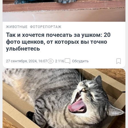
ЖИВОТНЫЕ
ФОТОРЕПОРТАЖ
Так и хочется почесать за ушком: 20
фото щенков, от которых вы точно
улыбнетесь
27 сентября, 2024, 16:07
2 116
Обсудить