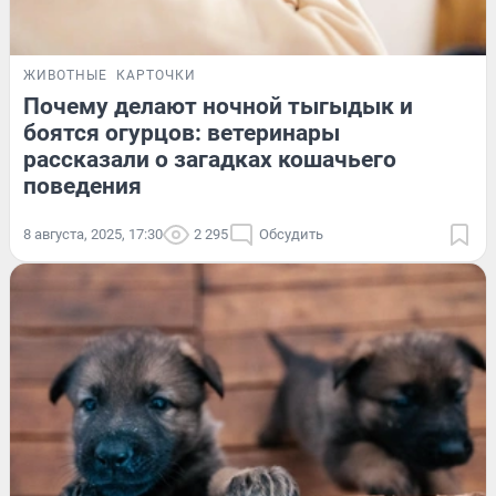
ЖИВОТНЫЕ
КАРТОЧКИ
Почему делают ночной тыгыдык и
боятся огурцов: ветеринары
рассказали о загадках кошачьего
поведения
8 августа, 2025, 17:30
2 295
Обсудить