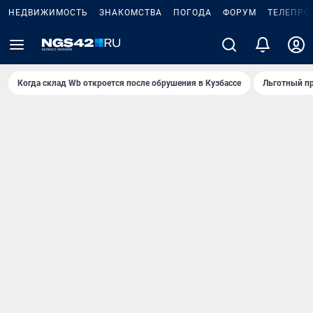
НЕДВИЖИМОСТЬ
ЗНАКОМСТВА
ПОГОДА
ФОРУМ
ТЕЛЕПРО
Когда склад Wb откроется после обрушения в Кузбассе
Льготный пр