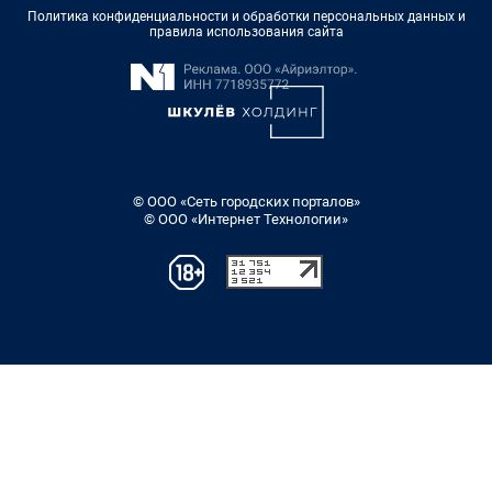
Политика конфиденциальности и обработки персональных данных и
правила использования сайта
© ООО «Сеть городских порталов»
© ООО «Интернет Технологии»