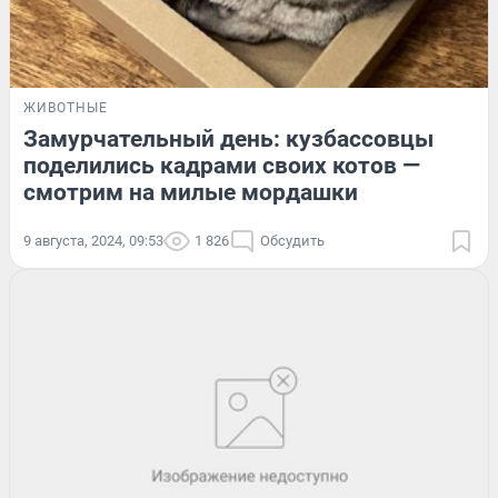
ЖИВОТНЫЕ
Замурчательный день: кузбассовцы
поделились кадрами своих котов —
смотрим на милые мордашки
9 августа, 2024, 09:53
1 826
Обсудить