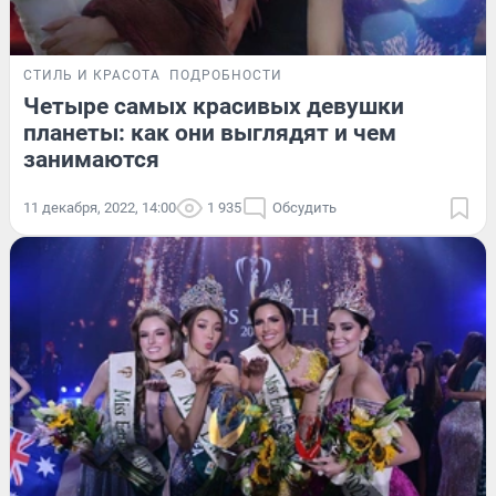
СТИЛЬ И КРАСОТА
ПОДРОБНОСТИ
Четыре самых красивых девушки
планеты: как они выглядят и чем
занимаются
11 декабря, 2022, 14:00
1 935
Обсудить