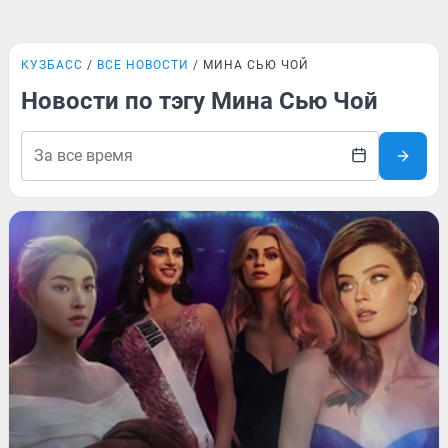
КУЗБАСС
ВСЕ НОВОСТИ
МИНА СЬЮ ЧОЙ
Новости по тэгу Мина Сью Чой