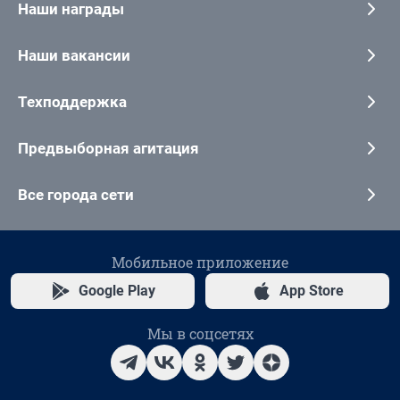
Наши награды
Наши вакансии
Техподдержка
Предвыборная агитация
Все города сети
Мобильное приложение
Google Play
App Store
Мы в соцсетях