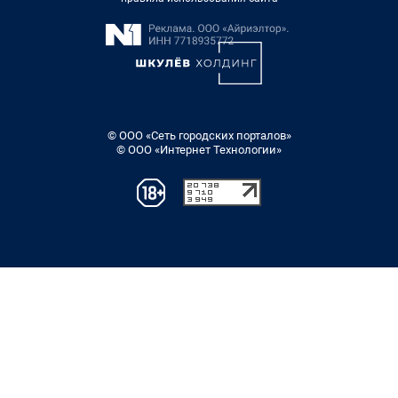
© ООО «Сеть городских порталов»
© ООО «Интернет Технологии»