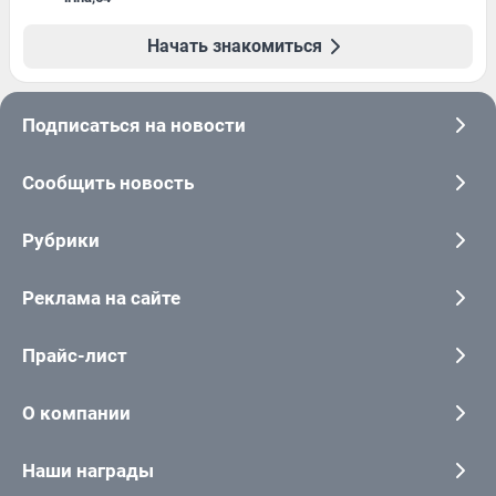
Начать знакомиться
Подписаться на новости
Сообщить новость
Рубрики
Реклама на сайте
Прайс-лист
О компании
Наши награды