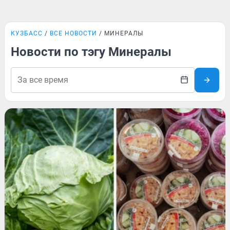
КУЗБАСС
ВСЕ НОВОСТИ
МИНЕРАЛЫ
Новости по тэгу Минералы