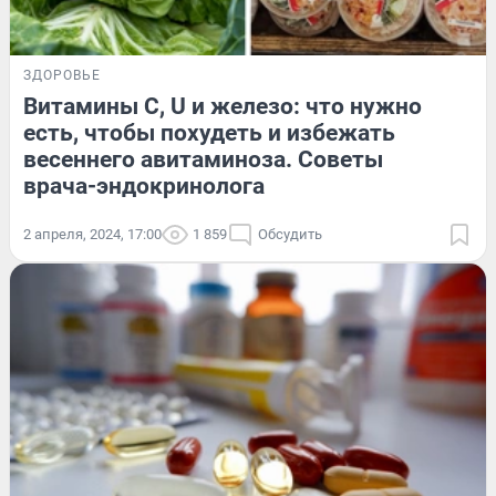
ЗДОРОВЬЕ
Витамины С, U и железо: что нужно
есть, чтобы похудеть и избежать
весеннего авитаминоза. Советы
врача-эндокринолога
2 апреля, 2024, 17:00
1 859
Обсудить