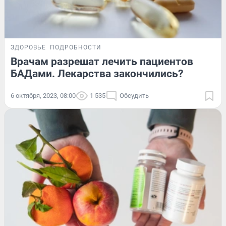
ЗДОРОВЬЕ
ПОДРОБНОСТИ
Врачам разрешат лечить пациентов
БАДами. Лекарства закончились?
6 октября, 2023, 08:00
1 535
Обсудить