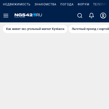
НЕДВИЖИМОСТЬ
ЗНАКОМСТВА
ПОГОДА
ФОРУМ
ТЕЛЕПРО
Как живет экс-угольный магнат Кузбасса
Льготный проезд с карто