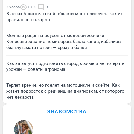
7 часов
5 576
3
В лесах Архангельской области много лисичек: как их
правильно пожарить
Модные рецепты соусов от молодой хозяйки.
Консервирование помидоров, баклажанов, кабачков
без глутамата натрия — сразу в банки
Как за август подготовить огород к зиме и не потерять
урожай — советы агронома
Теряет зрение, но гоняет на мотоцикле и скейте. Как
живет подросток с редчайшим диагнозом, от которого
нет лекарств
ЗНАКОМСТВА