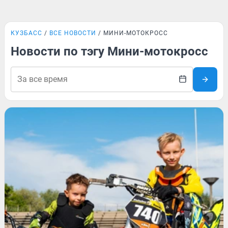
КУЗБАСС
ВСЕ НОВОСТИ
МИНИ-МОТОКРОСС
Новости по тэгу Мини-мотокросс