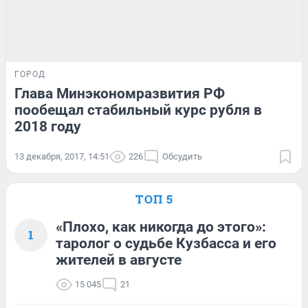
ГОРОД
Глава Минэкономразвития РФ
пообещал стабильный курс рубля в
2018 году
13 декабря, 2017, 14:51
226
Обсудить
ТОП 5
«Плохо, как никогда до этого»:
1
таролог о судьбе Кузбасса и его
жителей в августе
15 045
21