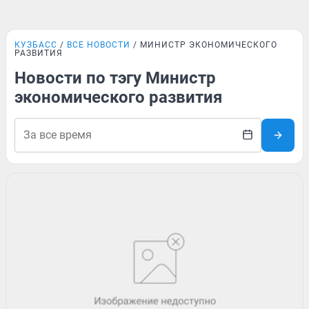
КУЗБАСС
ВСЕ НОВОСТИ
МИНИСТР ЭКОНОМИЧЕСКОГО
РАЗВИТИЯ
Новости по тэгу Министр
экономического развития