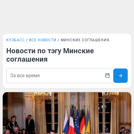
КУЗБАСС
ВСЕ НОВОСТИ
МИНСКИЕ СОГЛАШЕНИЯ
Новости по тэгу Минские
соглашения