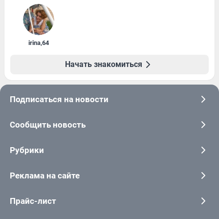
irina
,
64
Начать знакомиться
Подписаться на новости
Сообщить новость
Рубрики
Реклама на сайте
Прайс-лист