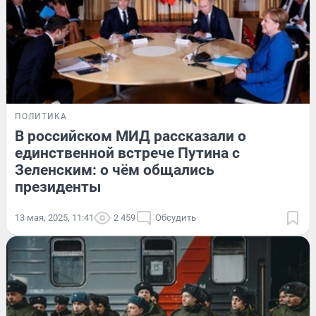
ПОЛИТИКА
В российском МИД рассказали о
единственной встрече Путина с
Зеленским: о чём общались
президенты
13 мая, 2025, 11:41
2 459
Обсудить