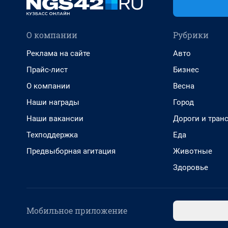
О компании
Рубрики
Реклама на сайте
Авто
Прайс-лист
Бизнес
О компании
Весна
Наши награды
Город
Наши вакансии
Дороги и тран
Техподдержка
Еда
Предвыборная агитация
Животные
Здоровье
Мобильное приложение