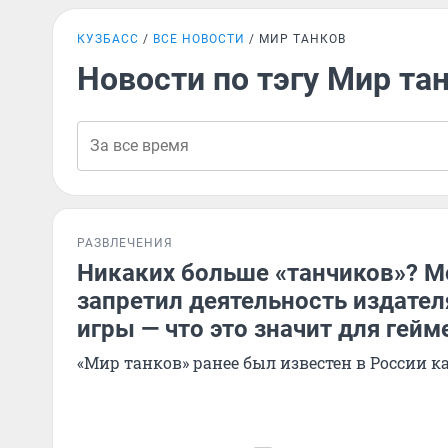
КУЗБАСС
ВСЕ НОВОСТИ
МИР ТАНКОВ
Новости по тэгу Мир та
РАЗВЛЕЧЕНИЯ
Никаких больше «танчиков»? М
запретил деятельность издател
игры — что это значит для гейм
«Мир танков» ранее был известен в России ка