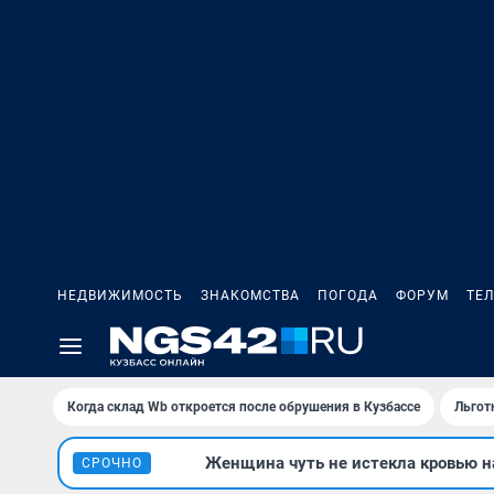
НЕДВИЖИМОСТЬ
ЗНАКОМСТВА
ПОГОДА
ФОРУМ
ТЕ
Когда склад Wb откроется после обрушения в Кузбассе
Льгот
Женщина чуть не истекла кровью на
СРОЧНО