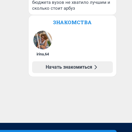
бюджета вузов не хватило лучшим и
сколько стоит арбуз
ЗНАКОМСТВА
irina
,
64
Начать знакомиться