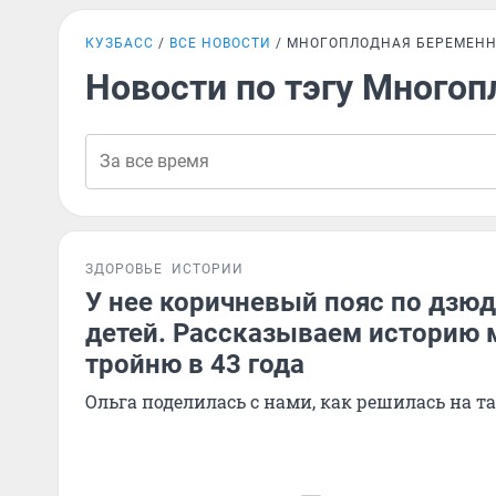
КУЗБАСС
ВСЕ НОВОСТИ
МНОГОПЛОДНАЯ БЕРЕМЕНН
Новости по тэгу Много
ЗДОРОВЬЕ
ИСТОРИИ
У нее коричневый пояс по дзюд
детей. Рассказываем историю
тройню в 43 года
Ольга поделилась с нами, как решилась на 