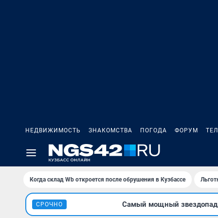
НЕДВИЖИМОСТЬ
ЗНАКОМСТВА
ПОГОДА
ФОРУМ
ТЕ
Когда склад Wb откроется после обрушения в Кузбассе
Льгот
Самый мощный звездопад л
СРОЧНО