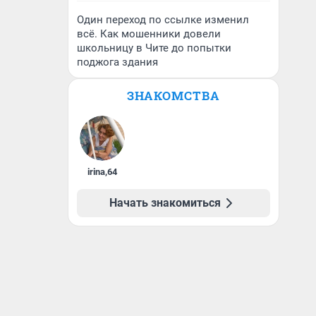
Один переход по ссылке изменил
всё. Как мошенники довели
школьницу в Чите до попытки
поджога здания
ЗНАКОМСТВА
irina
,
64
Начать знакомиться