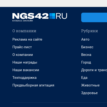
О компании
Рубрики
Реклама на сайте
Авто
Прайс-лист
Бизнес
О компании
Весна
Наши награды
Город
Наши вакансии
Дороги и тран
Техподдержка
Еда
Предвыборная агитация
Животные
Здоровье