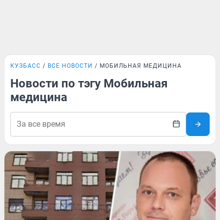
КУЗБАСС
ВСЕ НОВОСТИ
МОБИЛЬНАЯ МЕДИЦИНА
Новости по тэгу Мобильная
медицина