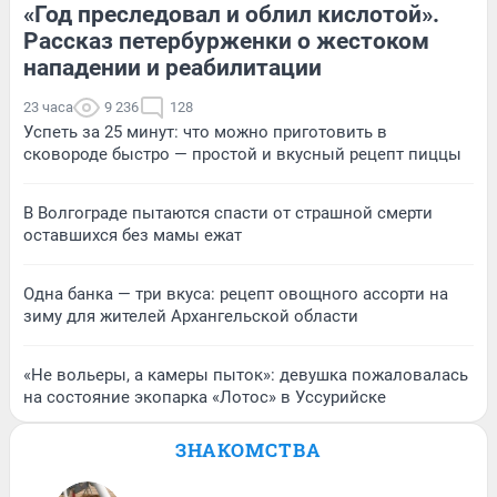
«Год преследовал и облил кислотой».
Рассказ петербурженки о жестоком
нападении и реабилитации
23 часа
9 236
128
Успеть за 25 минут: что можно приготовить в
сковороде быстро — простой и вкусный рецепт пиццы
В Волгограде пытаются спасти от страшной смерти
оставшихся без мамы ежат
Одна банка — три вкуса: рецепт овощного ассорти на
зиму для жителей Архангельской области
«Не вольеры, а камеры пыток»: девушка пожаловалась
на состояние экопарка «Лотос» в Уссурийске
ЗНАКОМСТВА