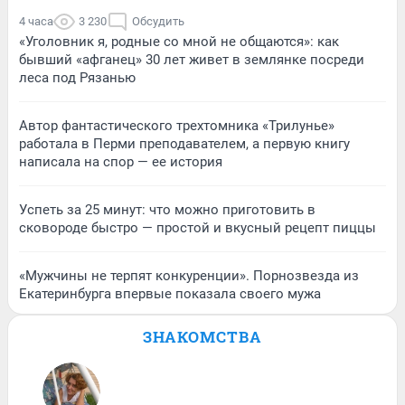
4 часа
3 230
Обсудить
«Уголовник я, родные со мной не общаются»: как
бывший «афганец» 30 лет живет в землянке посреди
леса под Рязанью
Автор фантастического трехтомника «Трилунье»
работала в Перми преподавателем, а первую книгу
написала на спор — ее история
Успеть за 25 минут: что можно приготовить в
сковороде быстро — простой и вкусный рецепт пиццы
«Мужчины не терпят конкуренции». Порнозвезда из
Екатеринбурга впервые показала своего мужа
ЗНАКОМСТВА