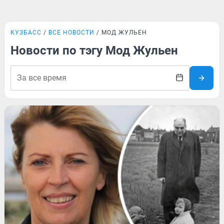
КУЗБАСС
ВСЕ НОВОСТИ
МОД ЖУЛЬЕН
Новости по тэгу Мод Жульен