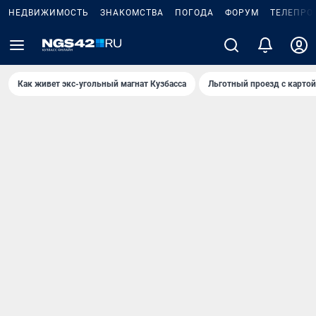
НЕДВИЖИМОСТЬ
ЗНАКОМСТВА
ПОГОДА
ФОРУМ
ТЕЛЕПРО
Как живет экс-угольный магнат Кузбасса
Льготный проезд с карто