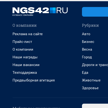
О компании
Рубрики
Реклама на сайте
Авто
Прайс-лист
Бизнес
О компании
Весна
Наши награды
Город
Наши вакансии
Дороги и тран
Техподдержка
Еда
Предвыборная агитация
Животные
Здоровье