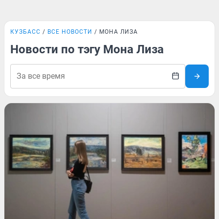
КУЗБАСС
ВСЕ НОВОСТИ
МОНА ЛИЗА
Новости по тэгу Мона Лиза