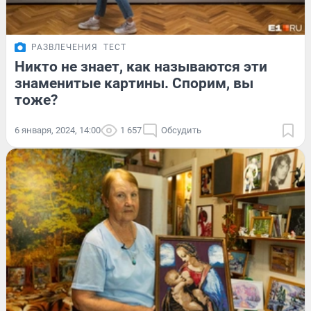
РАЗВЛЕЧЕНИЯ
ТЕСТ
Никто не знает, как называются эти
знаменитые картины. Спорим, вы
тоже?
6 января, 2024, 14:00
1 657
Обсудить