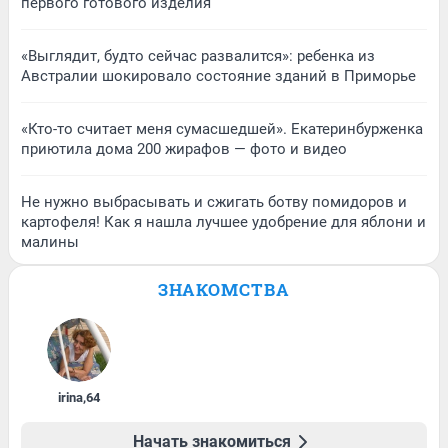
первого готового изделия
«Выглядит, будто сейчас развалится»: ребенка из
Австралии шокировало состояние зданий в Приморье
«Кто-то считает меня сумасшедшей». Екатеринбурженка
приютила дома 200 жирафов — фото и видео
Не нужно выбрасывать и сжигать ботву помидоров и
картофеля! Как я нашла лучшее удобрение для яблони и
малины
ЗНАКОМСТВА
irina
,
64
Начать знакомиться