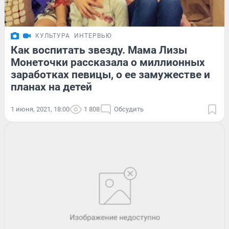
КУЛЬТУРА
ИНТЕРВЬЮ
Как воспитать звезду. Мама Лизы
Монеточки рассказала о миллионных
заработках певицы, о ее замужестве и
планах на детей
1 июня, 2021, 18:00
1 808
Обсудить