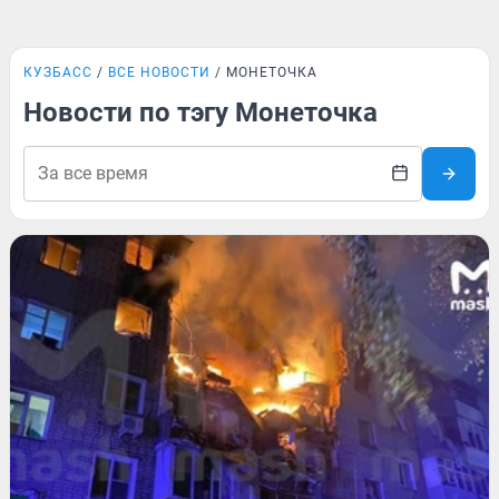
КУЗБАСС
ВСЕ НОВОСТИ
МОНЕТОЧКА
Новости по тэгу Монеточка