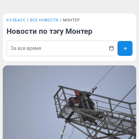
КУЗБАСС
ВСЕ НОВОСТИ
МОНТЕР
Новости по тэгу Монтер