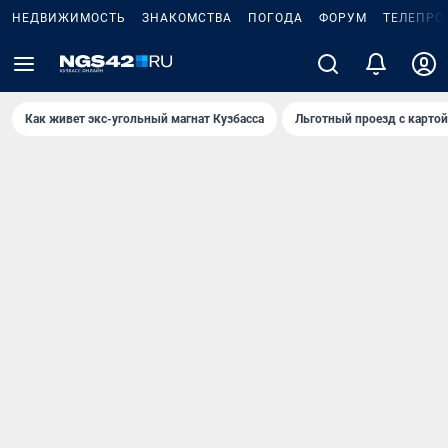
НЕДВИЖИМОСТЬ
ЗНАКОМСТВА
ПОГОДА
ФОРУМ
ТЕЛЕПРО
Как живет экс-угольный магнат Кузбасса
Льготный проезд с карто