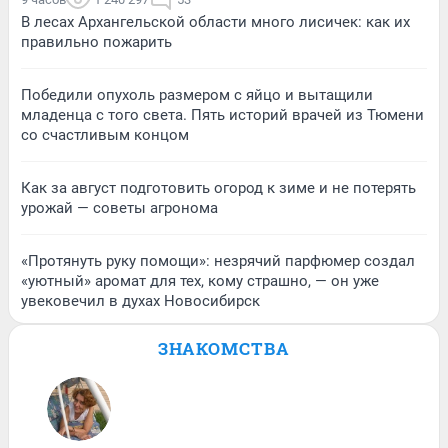
В лесах Архангельской области много лисичек: как их
правильно пожарить
Победили опухоль размером с яйцо и вытащили
младенца с того света. Пять историй врачей из Тюмени
со счастливым концом
Как за август подготовить огород к зиме и не потерять
урожай — советы агронома
«Протянуть руку помощи»: незрячий парфюмер создал
«уютный» аромат для тех, кому страшно, — он уже
увековечил в духах Новосибирск
ЗНАКОМСТВА