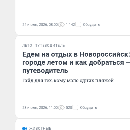
24 июля, 2026, 08:00
1 142
Обсудить
ЛЕТО
ПУТЕВОДИТЕЛЬ
Едем на отдых в Новороссийск:
городе летом и как добраться
путеводитель
Гайд для тех, кому мало одних пляжей
23 июля, 2026, 11:00
520
Обсудить
ЖИВОТНЫЕ