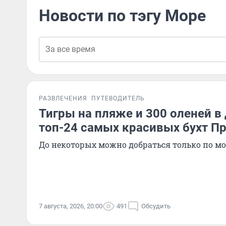
Новости по тэгу Море
РАЗВЛЕЧЕНИЯ
ПУТЕВОДИТЕЛЬ
Тигры на пляже и 300 оленей в
топ-24 самых красивых бухт П
До некоторых можно добраться только по м
7 августа, 2026, 20:00
491
Обсудить