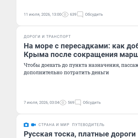
11 июля, 2026, 13:00
639
Обсудить
ДОРОГИ И ТРАНСПОРТ
На море с пересадками: как до
Крыма после сокращения марш
Чтобы доехать до пункта назначения, пасс
дополнительно потратить деньги
7 июля, 2026, 03:04
569
Обсудить
СТРАНА И МИР
ПУТЕВОДИТЕЛЬ
Русская тоска, платные дороги