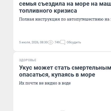
семья съездила на море на маш
топливного кризиса
Полная инструкция по автопутешествию на
5 июля, 2026, 08:30
749
Обсудить
ЗДОРОВЬЕ
Укус может стать смертельным:
опасаться, купаясь в море
Их почти не видно в воде