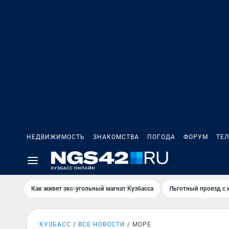
НЕДВИЖИМОСТЬ
ЗНАКОМСТВА
ПОГОДА
ФОРУМ
ТЕ
Как живет экс-угольный магнат Кузбасса
Льготный проезд с 
КУЗБАСС
ВСЕ НОВОСТИ
МОРЕ