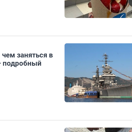
 чем заняться в
 — подробный