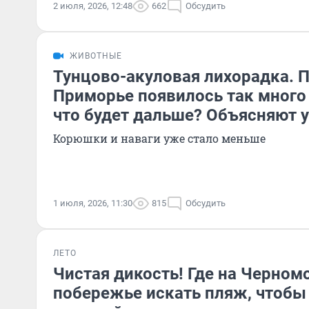
2 июля, 2026, 12:48
662
Обсудить
ЖИВОТНЫЕ
Тунцово-акуловая лихорадка. 
Приморье появилось так много
что будет дальше? Объясняют 
Корюшки и наваги уже стало меньше
1 июля, 2026, 11:30
815
Обсудить
ЛЕТО
Чистая дикость! Где на Черно
побережье искать пляж, чтобы