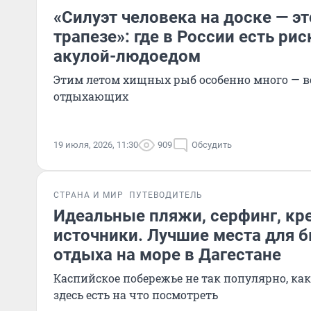
«Силуэт человека на доске — э
трапезе»: где в России есть рис
акулой-людоедом
Этим летом хищных рыб особенно много — в
отдыхающих
19 июля, 2026, 11:30
909
Обсудить
СТРАНА И МИР
ПУТЕВОДИТЕЛЬ
Идеальные пляжи, серфинг, кре
источники. Лучшие места для 
отдыха на море в Дагестане
Каспийское побережье не так популярно, как
здесь есть на что посмотреть