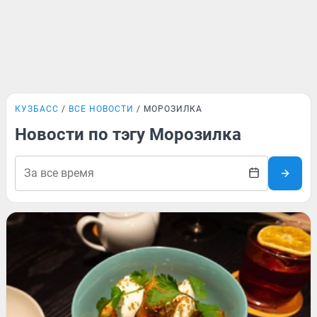
КУЗБАСС
ВСЕ НОВОСТИ
МОРОЗИЛКА
Новости по тэгу Морозилка