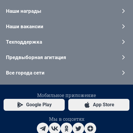
Наши награды
Наши вакансии
Техподдержка
Предвыборная агитация
Все города сети
Мобильное приложение
Google Play
App Store
Мы в соцсетях