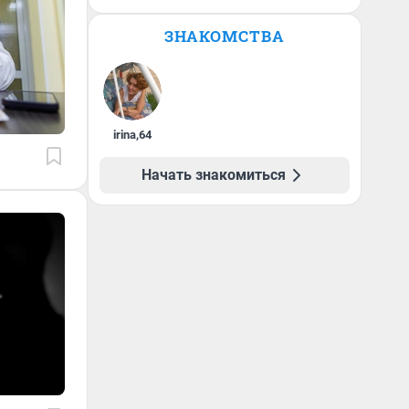
ЗНАКОМСТВА
irina
,
64
Начать знакомиться