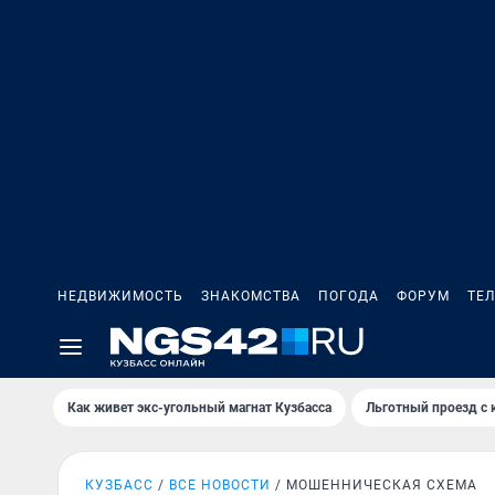
НЕДВИЖИМОСТЬ
ЗНАКОМСТВА
ПОГОДА
ФОРУМ
ТЕ
Как живет экс-угольный магнат Кузбасса
Льготный проезд с 
КУЗБАСС
ВСЕ НОВОСТИ
МОШЕННИЧЕСКАЯ СХЕМА