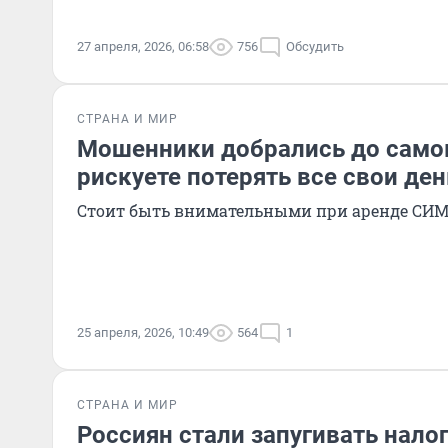
27 апреля, 2026, 06:58
756
Обсудить
СТРАНА И МИР
Мошенники добрались до самок
рискуете потерять все свои ден
Стоит быть внимательными при аренде СИ
25 апреля, 2026, 10:49
564
1
СТРАНА И МИР
Россиян стали запугивать нал