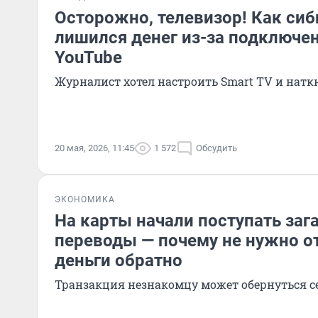
Осторожно, телевизор! Как сиб
лишился денег из-за подключени
YouTube
Журналист хотел настроить Smart TV и натк
20 мая, 2026, 11:45
1 572
Обсудить
ЭКОНОМИКА
На карты начали поступать за
переводы — почему не нужно о
деньги обратно
Транзакция незнакомцу может обернуться 