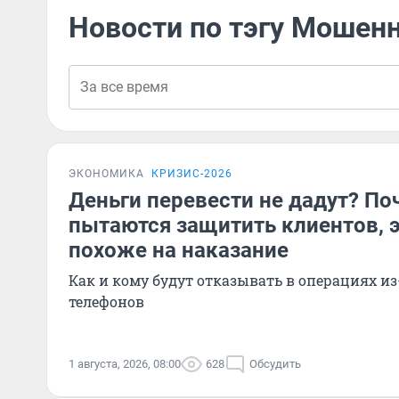
Новости по тэгу Мошен
ЭКОНОМИКА
КРИЗИС-2026
Деньги перевести не дадут? По
пытаются защитить клиентов, 
похоже на наказание
Как и кому будут отказывать в операциях и
телефонов
1 августа, 2026, 08:00
628
Обсудить