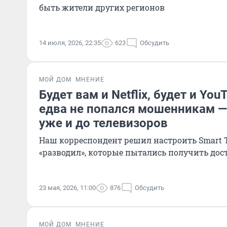
быть жители других регионов
14 июля, 2026, 22:35
623
Обсудить
МОЙ ДОМ
МНЕНИЕ
Будет вам и Netflix, будет и Yo
едва не попался мошенникам —
уже и до телевизоров
Наш корреспондент решил настроить Smart 
«разводил», которые пытались получить дос
23 мая, 2026, 11:00
876
Обсудить
МОЙ ДОМ
МНЕНИЕ